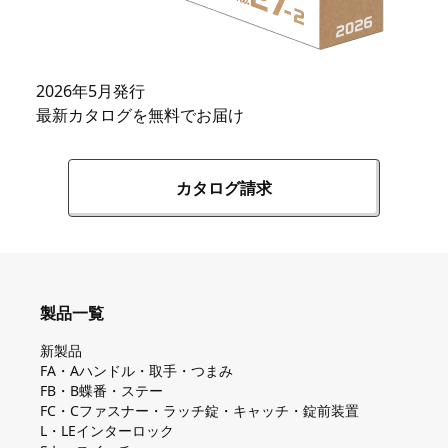
2026年5月発行
最新カタログを無料でお届け
カタログ請求
製品一覧
新製品
FA・Aハンドル・取手・つまみ
FB・B蝶番・ステー
FC・Cファスナー・ラッチ錠・キャッチ・錠前装置
L・LEインターロック