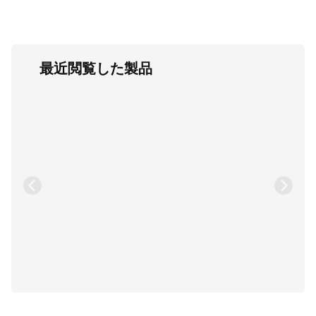
最近閲覧した製品