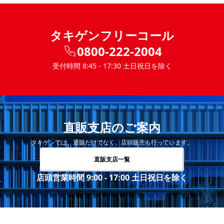
タキゲンフリーコール
0800-222-2004
受付時間 8:45 - 17:30 土日祝日を除く
直販支店のご案内
タキゲンでは、通販だけでなく、店頭販売も行っています。
直販支店一覧
店頭営業時間 9:00 - 17:00 土日祝日を除く