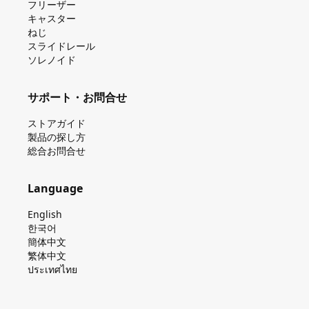
フリーザー
キャスター
ねじ
スライドレール
ソレノイド
サポート・お問合せ
ストアガイド
製品の探し⽅
総合お問合せ
Language
English
한국어
簡体中文
繁体中文
ประเทศไทย