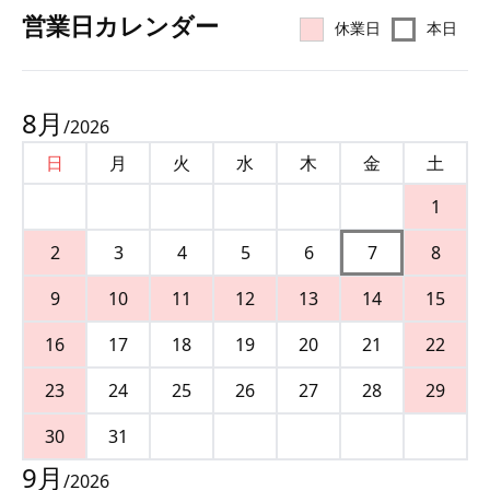
営業⽇カレンダー
休業日
本日
8
月
/
2026
日
月
火
水
木
金
土
1
2
3
4
5
6
7
8
9
10
11
12
13
14
15
16
17
18
19
20
21
22
23
24
25
26
27
28
29
30
31
9
月
/
2026