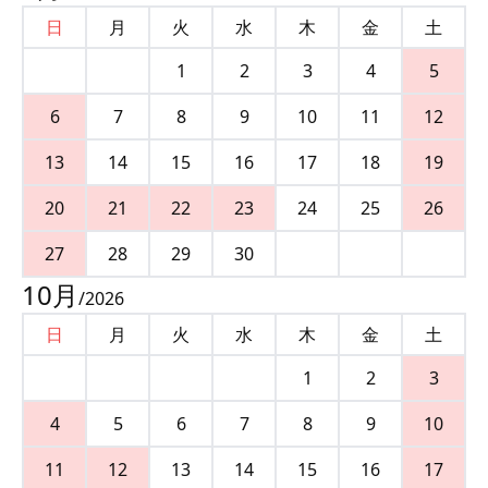
日
月
火
水
木
金
土
1
2
3
4
5
6
7
8
9
10
11
12
13
14
15
16
17
18
19
20
21
22
23
24
25
26
27
28
29
30
10
月
/
2026
日
月
火
水
木
金
土
1
2
3
4
5
6
7
8
9
10
11
12
13
14
15
16
17