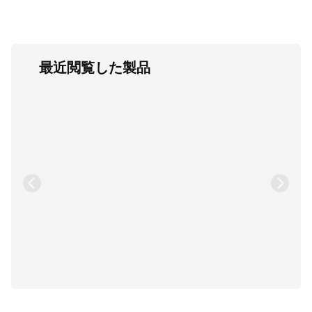
最近閲覧した製品