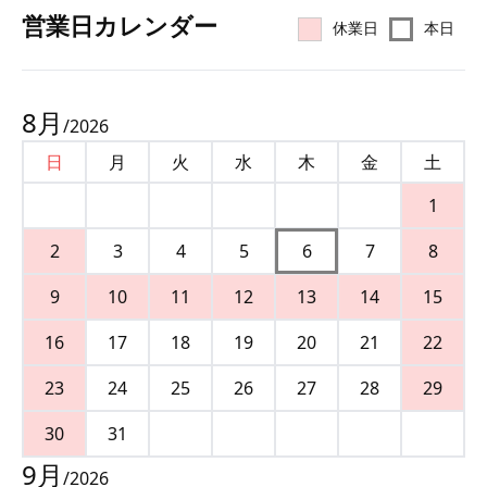
営業⽇カレンダー
休業日
本日
8
月
/
2026
日
月
火
水
木
金
土
1
2
3
4
5
6
7
8
9
10
11
12
13
14
15
16
17
18
19
20
21
22
23
24
25
26
27
28
29
30
31
9
月
/
2026