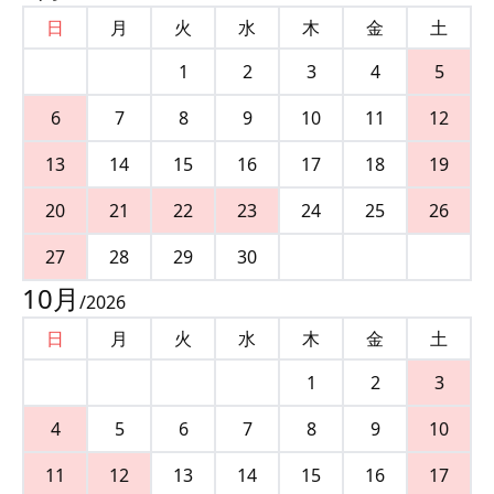
日
月
火
水
木
金
土
1
2
3
4
5
6
7
8
9
10
11
12
13
14
15
16
17
18
19
20
21
22
23
24
25
26
27
28
29
30
10
月
/
2026
日
月
火
水
木
金
土
1
2
3
4
5
6
7
8
9
10
11
12
13
14
15
16
17