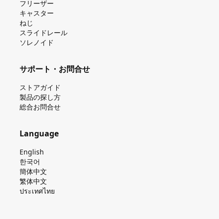
フリーザー
キャスター
ねじ
スライドレール
ソレノイド
サポート・お問合せ
ストアガイド
製品の探し⽅
総合お問合せ
Language
English
한국어
簡体中文
繁体中文
ประเทศไทย