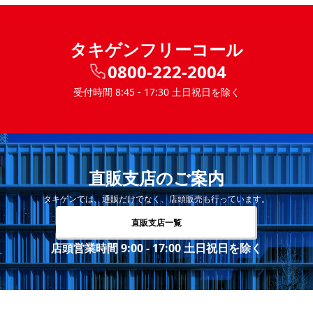
タキゲンフリーコール
0800-222-2004
受付時間 8:45 - 17:30 土日祝日を除く
直販支店のご案内
タキゲンでは、通販だけでなく、店頭販売も行っています。
直販支店一覧
店頭営業時間 9:00 - 17:00 土日祝日を除く