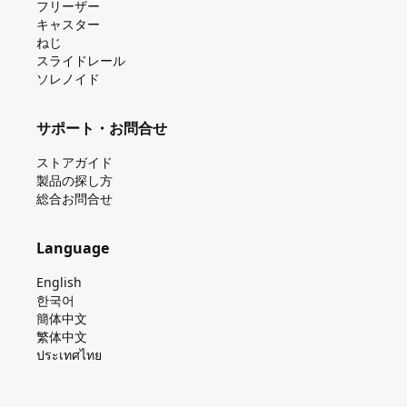
フリーザー
キャスター
ねじ
スライドレール
ソレノイド
サポート・お問合せ
ストアガイド
製品の探し⽅
総合お問合せ
Language
English
한국어
簡体中文
繁体中文
ประเทศไทย