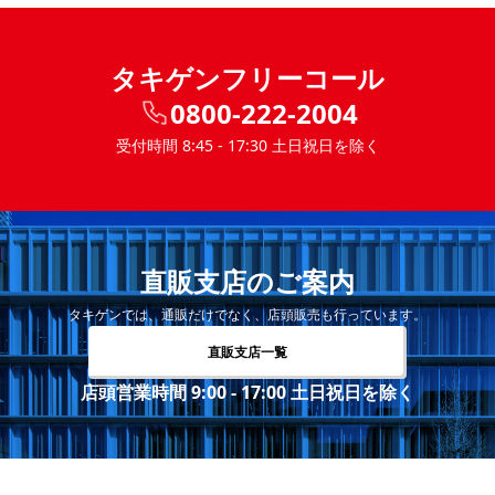
タキゲンフリーコール
0800-222-2004
受付時間 8:45 - 17:30 土日祝日を除く
直販支店のご案内
タキゲンでは、通販だけでなく、店頭販売も行っています。
直販支店一覧
店頭営業時間 9:00 - 17:00 土日祝日を除く