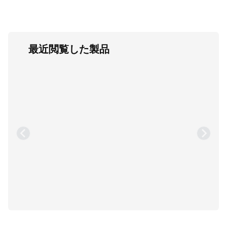
最近閲覧した製品