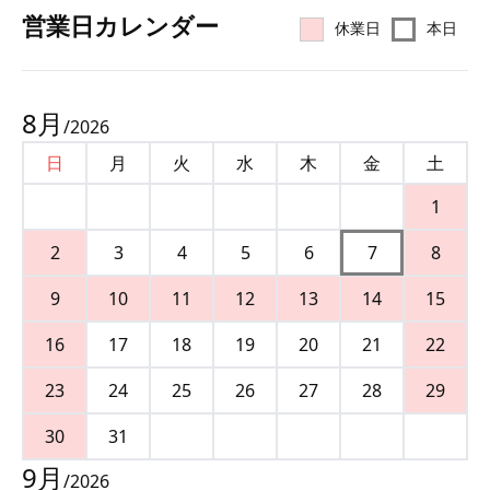
営業⽇カレンダー
休業日
本日
8
月
/
2026
日
月
火
水
木
金
土
1
2
3
4
5
6
7
8
9
10
11
12
13
14
15
16
17
18
19
20
21
22
23
24
25
26
27
28
29
30
31
9
月
/
2026