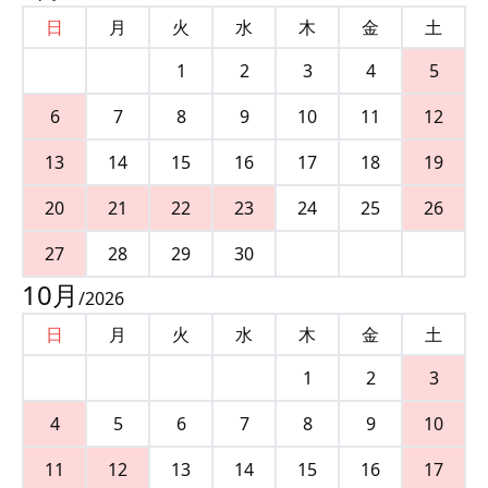
日
月
火
水
木
金
土
1
2
3
4
5
6
7
8
9
10
11
12
13
14
15
16
17
18
19
20
21
22
23
24
25
26
27
28
29
30
10
月
/
2026
日
月
火
水
木
金
土
1
2
3
4
5
6
7
8
9
10
11
12
13
14
15
16
17