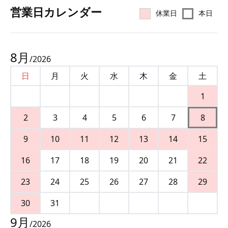
営業⽇カレンダー
休業日
本日
8
月
/
2026
日
月
火
水
木
金
土
1
2
3
4
5
6
7
8
9
10
11
12
13
14
15
16
17
18
19
20
21
22
23
24
25
26
27
28
29
30
31
9
月
/
2026