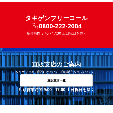
タキゲンフリーコール
0800-222-2004
受付時間 8:45 - 17:30 土日祝日を除く
直販支店のご案内
タキゲンでは、通販だけでなく、店頭販売も行っています。
直販支店一覧
店頭営業時間 9:00 - 17:00 土日祝日を除く