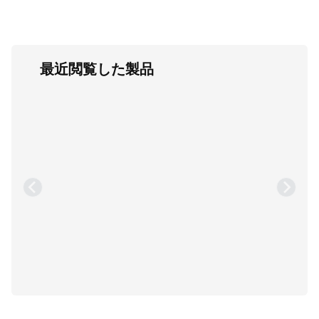
最近閲覧した製品