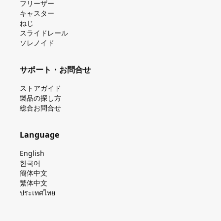
フリーザー
キャスター
ねじ
スライドレール
ソレノイド
サポート・お問合せ
ストアガイド
製品の探し⽅
総合お問合せ
Language
English
한국어
簡体中文
繁体中文
ประเทศไทย