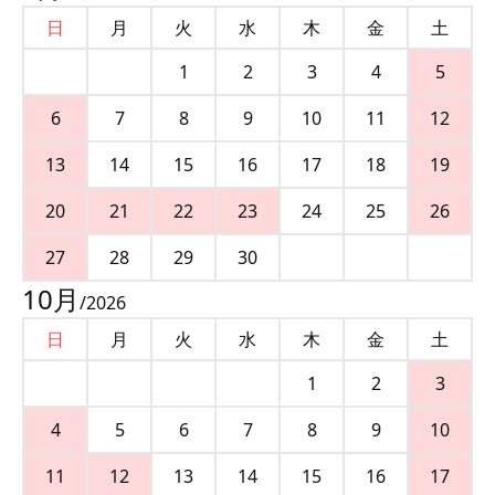
日
月
火
水
木
金
土
1
2
3
4
5
6
7
8
9
10
11
12
13
14
15
16
17
18
19
20
21
22
23
24
25
26
27
28
29
30
10
月
/
2026
日
月
火
水
木
金
土
1
2
3
4
5
6
7
8
9
10
11
12
13
14
15
16
17