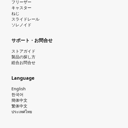
フリーザー
キャスター
ねじ
スライドレール
ソレノイド
サポート・お問合せ
ストアガイド
製品の探し⽅
総合お問合せ
Language
English
한국어
簡体中文
繁体中文
ประเทศไทย