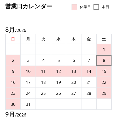
営業⽇カレンダー
休業日
本日
8
月
/
2026
日
月
火
水
木
金
土
1
2
3
4
5
6
7
8
9
10
11
12
13
14
15
16
17
18
19
20
21
22
23
24
25
26
27
28
29
30
31
9
月
/
2026