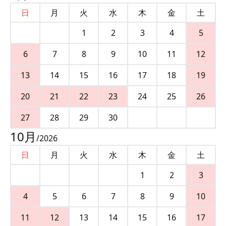
日
月
火
水
木
金
土
1
2
3
4
5
6
7
8
9
10
11
12
13
14
15
16
17
18
19
20
21
22
23
24
25
26
27
28
29
30
10
月
/
2026
日
月
火
水
木
金
土
1
2
3
4
5
6
7
8
9
10
11
12
13
14
15
16
17