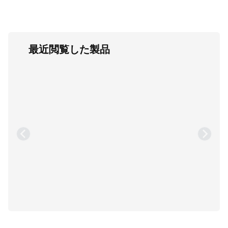
最近閲覧した製品