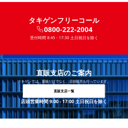
タキゲンフリーコール
0800-222-2004
受付時間 8:45 - 17:30 土日祝日を除く
直販支店のご案内
タキゲンでは、通販だけでなく、店頭販売も行っています。
直販支店一覧
店頭営業時間 9:00 - 17:00 土日祝日を除く