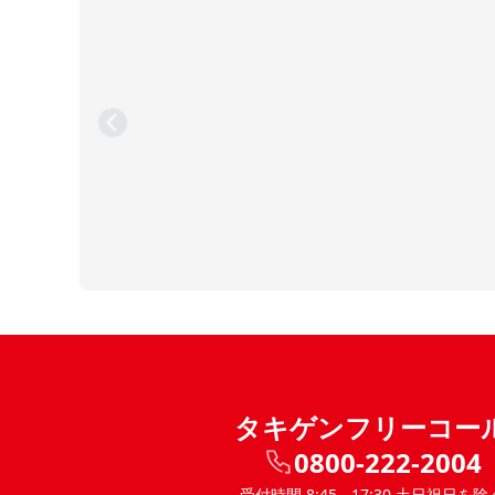
タキゲンフリーコー
0800-222-2004
受付時間 8:45 - 17:30 土日祝日を除