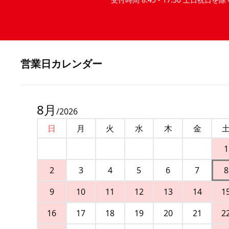
営業⽇カレンダー
8
月
/
2026
日
月
火
水
木
金
1
2
3
4
5
6
7
8
9
10
11
12
13
14
1
16
17
18
19
20
21
2