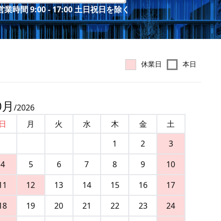
業時間 9:00 - 17:00 土日祝日を除く
休業日
本日
0
月
/
2026
日
月
火
水
木
金
土
1
2
3
4
5
6
7
8
9
10
11
12
13
14
15
16
17
18
19
20
21
22
23
24