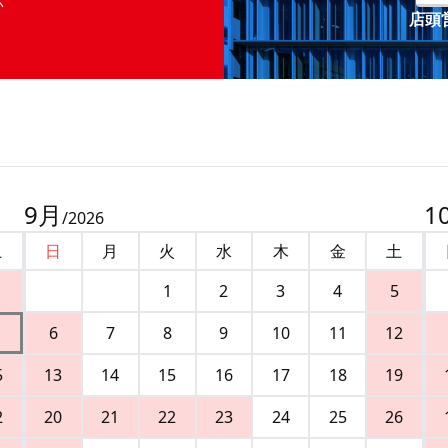
店頭営
9
月
1
/
2026
土
日
月
火
水
木
金
土
1
2
3
4
5
6
7
8
9
10
11
12
5
13
14
15
16
17
18
19
2
20
21
22
23
24
25
26