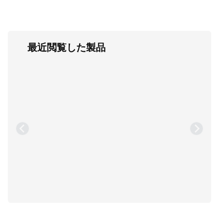
最近閲覧した製品