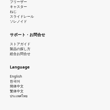
フリーザー
キャスター
ねじ
スライドレール
ソレノイド
サポート・お問合せ
ストアガイド
製品の探し⽅
総合お問合せ
Language
English
한국어
簡体中文
繁体中文
ประเทศไทย