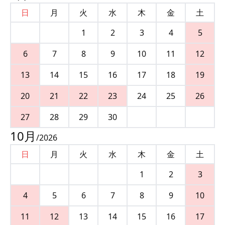
日
月
火
水
木
金
土
1
2
3
4
5
6
7
8
9
10
11
12
13
14
15
16
17
18
19
20
21
22
23
24
25
26
27
28
29
30
10
月
/
2026
日
月
火
水
木
金
土
1
2
3
4
5
6
7
8
9
10
11
12
13
14
15
16
17