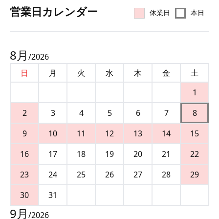
営業⽇カレンダー
休業日
本日
8
月
/
2026
日
月
火
水
木
金
土
1
2
3
4
5
6
7
8
9
10
11
12
13
14
15
16
17
18
19
20
21
22
23
24
25
26
27
28
29
30
31
9
月
/
2026