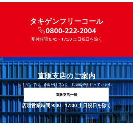
タキゲンフリーコール
0800-222-2004
受付時間 8:45 - 17:30 土日祝日を除く
直販支店のご案内
タキゲンでは、通販だけでなく、店頭販売も行っています。
直販支店一覧
店頭営業時間 9:00 - 17:00 土日祝日を除く