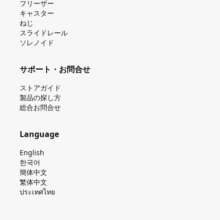
フリーザー
キャスター
ねじ
スライドレール
ソレノイド
サポート・お問合せ
ストアガイド
製品の探し⽅
総合お問合せ
Language
English
한국어
簡体中文
繁体中文
ประเทศไทย