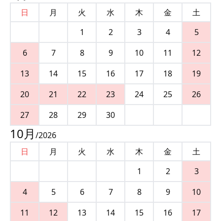
日
月
火
水
木
金
土
1
2
3
4
5
6
7
8
9
10
11
12
13
14
15
16
17
18
19
20
21
22
23
24
25
26
27
28
29
30
10
月
/
2026
日
月
火
水
木
金
土
1
2
3
4
5
6
7
8
9
10
11
12
13
14
15
16
17