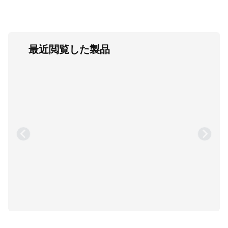
最近閲覧した製品