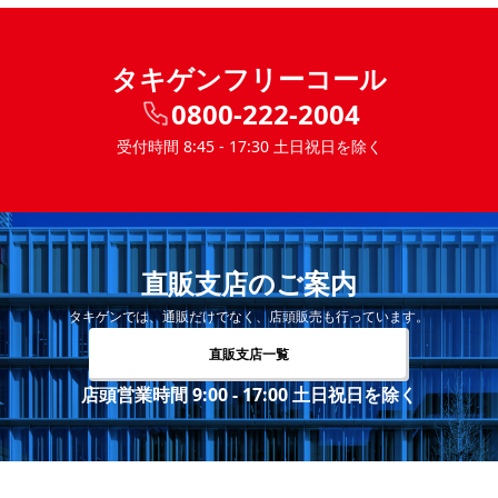
タキゲンフリーコール
0800-222-2004
受付時間 8:45 - 17:30 土日祝日を除く
直販支店のご案内
タキゲンでは、通販だけでなく、店頭販売も行っています。
直販支店一覧
店頭営業時間 9:00 - 17:00 土日祝日を除く