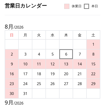
営業⽇カレンダー
休業日
本日
8
月
/
2026
日
月
火
水
木
金
土
1
2
3
4
5
6
7
8
9
10
11
12
13
14
15
16
17
18
19
20
21
22
23
24
25
26
27
28
29
30
31
9
月
/
2026