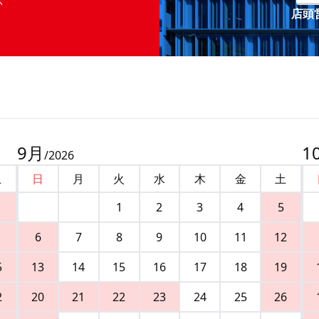
店頭営
9
月
1
/
2026
土
日
月
火
水
木
金
土
1
2
3
4
5
6
7
8
9
10
11
12
5
13
14
15
16
17
18
19
2
20
21
22
23
24
25
26