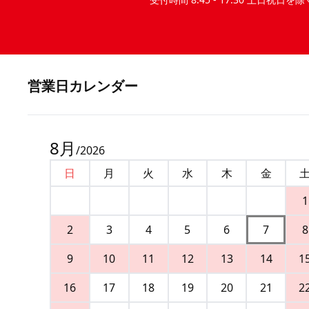
営業⽇カレンダー
8
月
/
2026
日
月
火
水
木
金
1
2
3
4
5
6
7
8
9
10
11
12
13
14
1
16
17
18
19
20
21
2