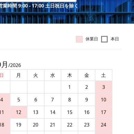
業時間 9:00 - 17:00 土日祝日を除く
休業日
本日
0
月
/
2026
日
月
火
水
木
金
土
1
2
3
4
5
6
7
8
9
10
11
12
13
14
15
16
17
18
19
20
21
22
23
24