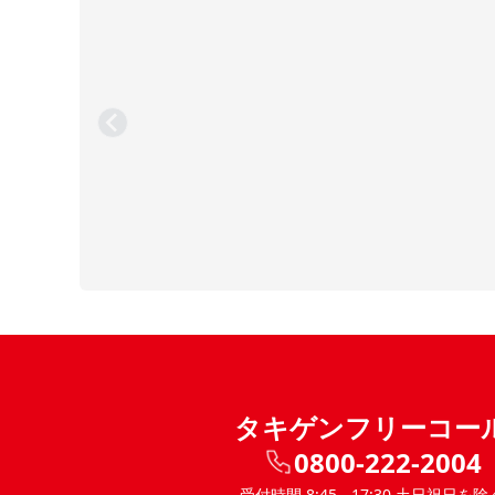
タキゲンフリーコー
0800-222-2004
受付時間 8:45 - 17:30 土日祝日を除