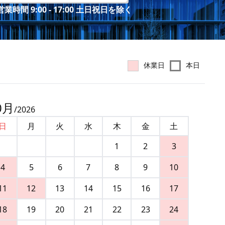
業時間 9:00 - 17:00 土日祝日を除く
休業日
本日
0
月
/
2026
日
月
火
水
木
金
土
1
2
3
4
5
6
7
8
9
10
11
12
13
14
15
16
17
18
19
20
21
22
23
24