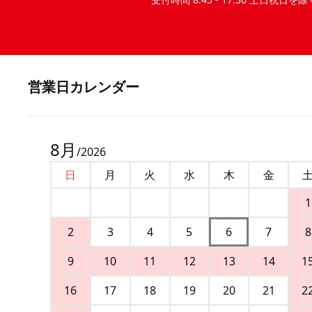
営業⽇カレンダー
8
月
/
2026
日
月
火
水
木
金
1
2
3
4
5
6
7
8
9
10
11
12
13
14
1
16
17
18
19
20
21
2