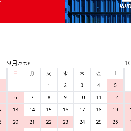
店頭営
9
月
1
/
2026
土
日
月
火
水
木
金
土
1
2
3
4
5
6
7
8
9
10
11
12
5
13
14
15
16
17
18
19
2
20
21
22
23
24
25
26