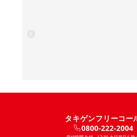
タキゲンフリーコー
0800-222-2004
受付時間 8:45 - 17:30 土日祝日を除