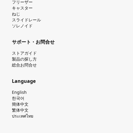
フリーザー
キャスター
ねじ
スライドレール
ソレノイド
サポート・お問合せ
ストアガイド
製品の探し⽅
総合お問合せ
Language
English
한국어
簡体中文
繁体中文
ประเทศไทย