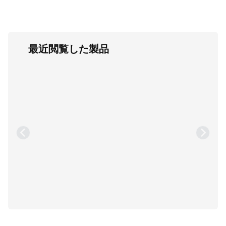
最近閲覧した製品