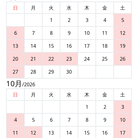
日
月
火
水
木
金
土
1
2
3
4
5
6
7
8
9
10
11
12
13
14
15
16
17
18
19
20
21
22
23
24
25
26
27
28
29
30
10
月
/
2026
日
月
火
水
木
金
土
1
2
3
4
5
6
7
8
9
10
11
12
13
14
15
16
17