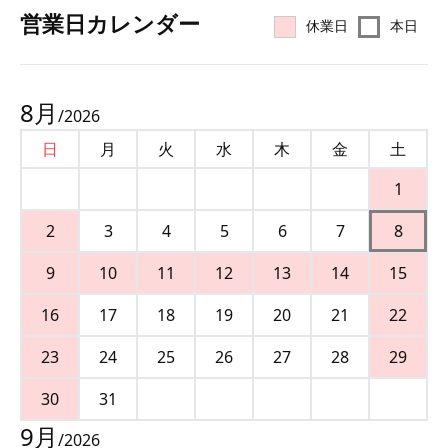
営業⽇カレンダー
休業日
本日
8
月
/
2026
日
月
火
水
木
金
土
1
2
3
4
5
6
7
8
9
10
11
12
13
14
15
16
17
18
19
20
21
22
23
24
25
26
27
28
29
30
31
9
月
/
2026