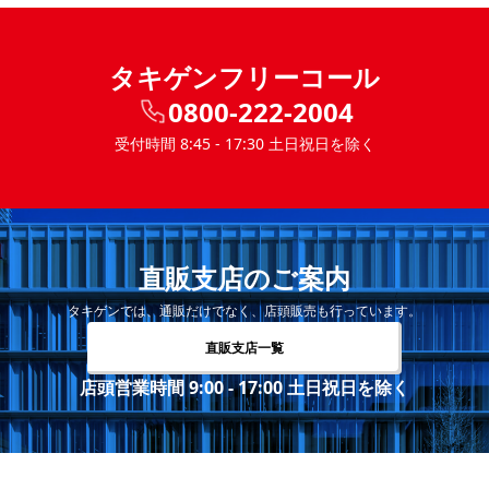
タキゲンフリーコール
0800-222-2004
受付時間 8:45 - 17:30 土日祝日を除く
直販支店のご案内
タキゲンでは、通販だけでなく、店頭販売も行っています。
直販支店一覧
店頭営業時間 9:00 - 17:00 土日祝日を除く