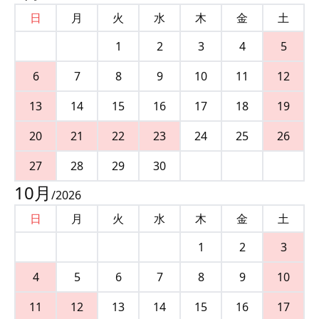
日
月
火
水
木
金
土
1
2
3
4
5
6
7
8
9
10
11
12
13
14
15
16
17
18
19
20
21
22
23
24
25
26
27
28
29
30
10
月
/
2026
日
月
火
水
木
金
土
1
2
3
4
5
6
7
8
9
10
11
12
13
14
15
16
17