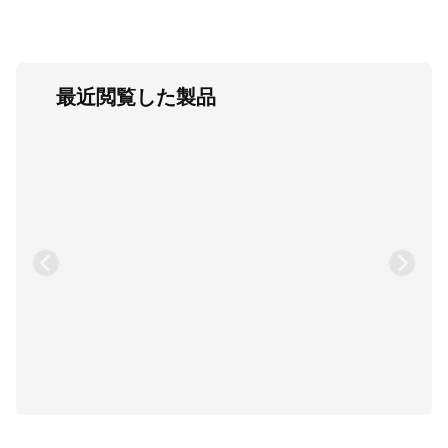
最近閲覧した製品