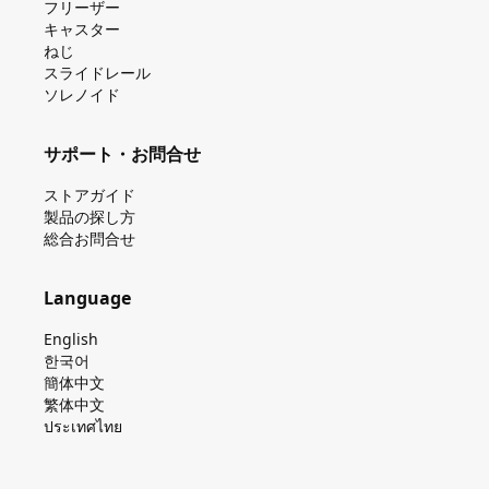
フリーザー
キャスター
ねじ
スライドレール
ソレノイド
サポート・お問合せ
ストアガイド
製品の探し⽅
総合お問合せ
Language
English
한국어
簡体中文
繁体中文
ประเทศไทย