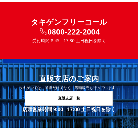
タキゲンフリーコール
0800-222-2004
受付時間 8:45 - 17:30 土日祝日を除く
直販支店のご案内
タキゲンでは、通販だけでなく、店頭販売も行っています。
直販支店一覧
店頭営業時間 9:00 - 17:00 土日祝日を除く