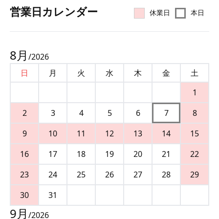
営業⽇カレンダー
休業日
本日
8
月
/
2026
日
月
火
水
木
金
土
1
2
3
4
5
6
7
8
9
10
11
12
13
14
15
16
17
18
19
20
21
22
23
24
25
26
27
28
29
30
31
9
月
/
2026