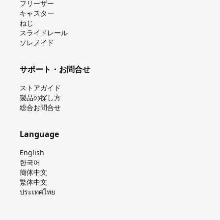
フリーザー
キャスター
ねじ
スライドレール
ソレノイド
サポート・お問合せ
ストアガイド
製品の探し⽅
総合お問合せ
Language
English
한국어
簡体中文
繁体中文
ประเทศไทย