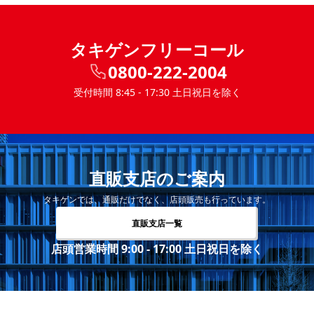
タキゲンフリーコール
0800-222-2004
受付時間 8:45 - 17:30 土日祝日を除く
直販支店のご案内
タキゲンでは、通販だけでなく、店頭販売も行っています。
直販支店一覧
店頭営業時間 9:00 - 17:00 土日祝日を除く