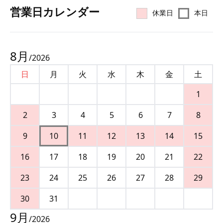
営業⽇カレンダー
休業日
本日
8
月
/
2026
日
月
火
水
木
金
土
1
2
3
4
5
6
7
8
9
10
11
12
13
14
15
16
17
18
19
20
21
22
23
24
25
26
27
28
29
30
31
9
月
/
2026