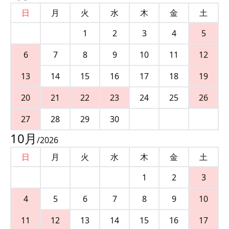
日
月
火
水
木
金
土
1
2
3
4
5
6
7
8
9
10
11
12
13
14
15
16
17
18
19
20
21
22
23
24
25
26
27
28
29
30
10
月
/
2026
日
月
火
水
木
金
土
1
2
3
4
5
6
7
8
9
10
11
12
13
14
15
16
17