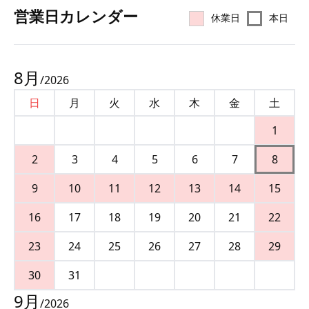
営業⽇カレンダー
休業日
本日
8
月
/
2026
日
月
火
水
木
金
土
1
2
3
4
5
6
7
8
9
10
11
12
13
14
15
16
17
18
19
20
21
22
23
24
25
26
27
28
29
30
31
9
月
/
2026