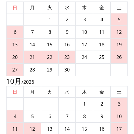
日
月
火
水
木
金
土
1
2
3
4
5
6
7
8
9
10
11
12
13
14
15
16
17
18
19
20
21
22
23
24
25
26
27
28
29
30
10
月
/
2026
日
月
火
水
木
金
土
1
2
3
4
5
6
7
8
9
10
11
12
13
14
15
16
17