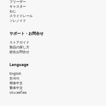
フリーザー
キャスター
ねじ
スライドレール
ソレノイド
サポート・お問合せ
ストアガイド
製品の探し⽅
総合お問合せ
Language
English
한국어
簡体中文
繁体中文
ประเทศไทย