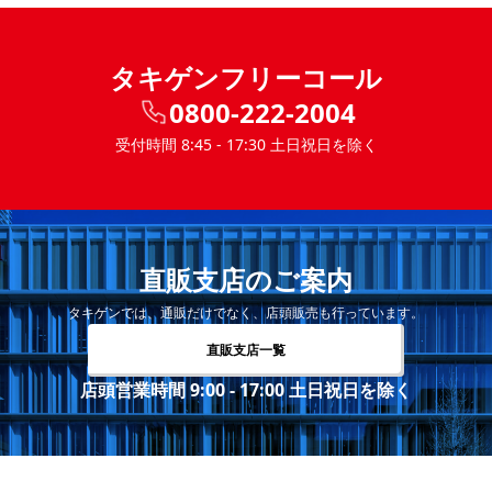
タキゲンフリーコール
0800-222-2004
受付時間 8:45 - 17:30 土日祝日を除く
直販支店のご案内
タキゲンでは、通販だけでなく、店頭販売も行っています。
直販支店一覧
店頭営業時間 9:00 - 17:00 土日祝日を除く