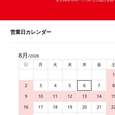
営業⽇カレンダー
8
月
/
2026
日
月
火
水
木
金
1
2
3
4
5
6
7
8
9
10
11
12
13
14
1
16
17
18
19
20
21
2