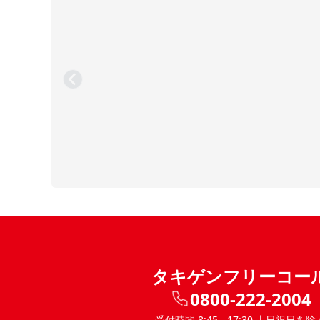
タキゲンフリーコー
0800-222-2004
受付時間 8:45 - 17:30 土日祝日を除