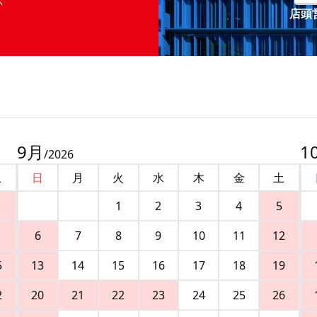
店頭営
9
月
1
/
2026
土
日
月
火
水
木
金
土
1
2
3
4
5
6
7
8
9
10
11
12
5
13
14
15
16
17
18
19
2
20
21
22
23
24
25
26