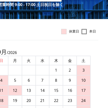
業時間 9:00 - 17:00 土日祝日を除く
休業日
本日
0
月
/
2026
日
月
火
水
木
金
土
1
2
3
4
5
6
7
8
9
10
11
12
13
14
15
16
17
18
19
20
21
22
23
24