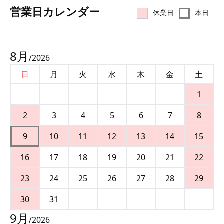
営業⽇カレンダー
休業日
本日
8
月
/
2026
日
月
火
水
木
金
土
1
2
3
4
5
6
7
8
9
10
11
12
13
14
15
16
17
18
19
20
21
22
23
24
25
26
27
28
29
30
31
9
月
/
2026