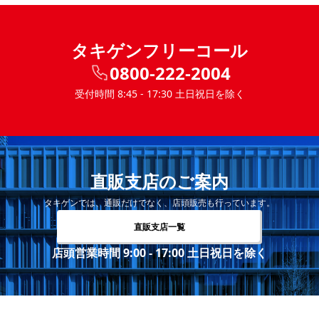
タキゲンフリーコール
0800-222-2004
受付時間 8:45 - 17:30 土日祝日を除く
直販支店のご案内
タキゲンでは、通販だけでなく、店頭販売も行っています。
直販支店一覧
店頭営業時間 9:00 - 17:00 土日祝日を除く