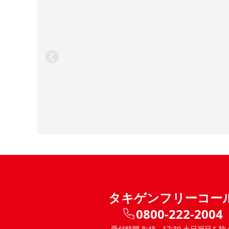
タキゲンフリーコー
0800-222-2004
受付時間 8:45 - 17:30 土日祝日を除