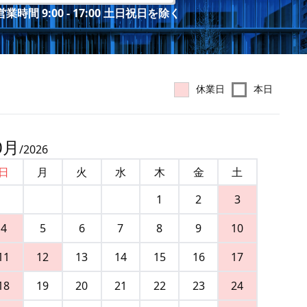
業時間 9:00 - 17:00 土日祝日を除く
休業日
本日
0
月
/
2026
日
月
火
水
木
金
土
1
2
3
4
5
6
7
8
9
10
11
12
13
14
15
16
17
18
19
20
21
22
23
24