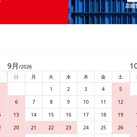
店頭営
9
月
1
/
2026
土
日
月
火
水
木
金
土
1
2
3
4
5
6
7
8
9
10
11
12
5
13
14
15
16
17
18
19
2
20
21
22
23
24
25
26