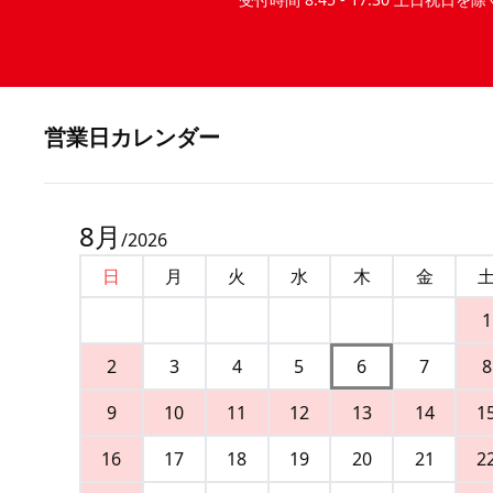
営業⽇カレンダー
8
月
/
2026
日
月
火
水
木
金
1
2
3
4
5
6
7
8
9
10
11
12
13
14
1
16
17
18
19
20
21
2