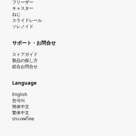
フリーザー
キャスター
ねじ
スライドレール
ソレノイド
サポート・お問合せ
ストアガイド
製品の探し⽅
総合お問合せ
Language
English
한국어
簡体中文
繁体中文
ประเทศไทย