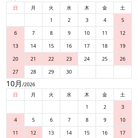
日
月
火
水
木
金
土
1
2
3
4
5
6
7
8
9
10
11
12
13
14
15
16
17
18
19
20
21
22
23
24
25
26
27
28
29
30
10
月
/
2026
日
月
火
水
木
金
土
1
2
3
4
5
6
7
8
9
10
11
12
13
14
15
16
17