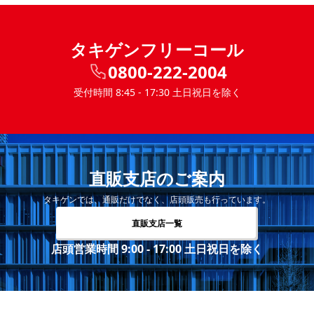
タキゲンフリーコール
0800-222-2004
受付時間 8:45 - 17:30 土日祝日を除く
直販支店のご案内
タキゲンでは、通販だけでなく、店頭販売も行っています。
直販支店一覧
店頭営業時間 9:00 - 17:00 土日祝日を除く