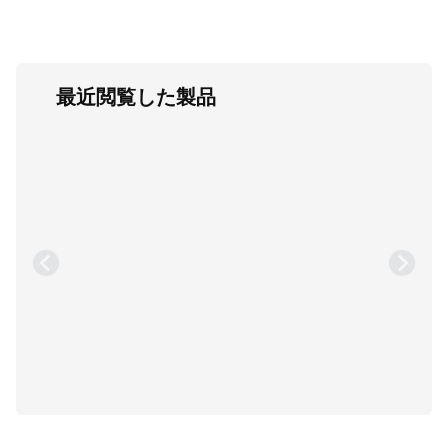
最近閲覧した製品