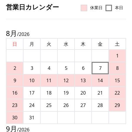
営業⽇カレンダー
休業日
本日
8
月
/
2026
日
月
火
水
木
金
土
1
2
3
4
5
6
7
8
9
10
11
12
13
14
15
16
17
18
19
20
21
22
23
24
25
26
27
28
29
30
31
9
月
/
2026