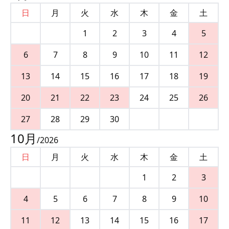
日
月
火
水
木
金
土
1
2
3
4
5
6
7
8
9
10
11
12
13
14
15
16
17
18
19
20
21
22
23
24
25
26
27
28
29
30
10
月
/
2026
日
月
火
水
木
金
土
1
2
3
4
5
6
7
8
9
10
11
12
13
14
15
16
17