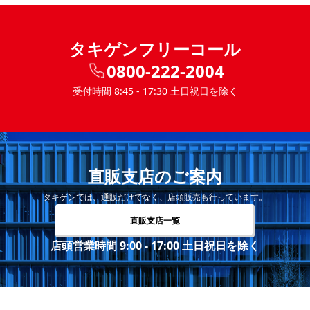
タキゲンフリーコール
0800-222-2004
受付時間 8:45 - 17:30 土日祝日を除く
直販支店のご案内
タキゲンでは、通販だけでなく、店頭販売も行っています。
直販支店一覧
店頭営業時間 9:00 - 17:00 土日祝日を除く