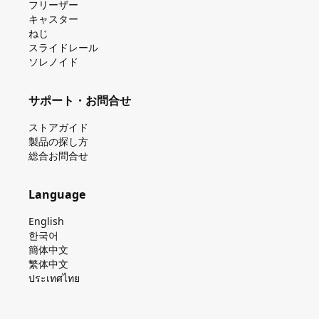
フリーザー
キャスター
ねじ
スライドレール
ソレノイド
サポート・お問合せ
ストアガイド
製品の探し⽅
総合お問合せ
Language
English
한국어
簡体中文
繁体中文
ประเทศไทย