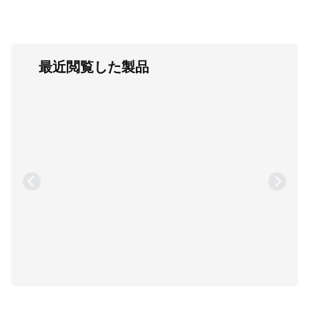
最近閲覧した製品