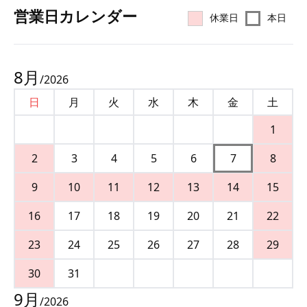
営業⽇カレンダー
休業日
本日
8
月
/
2026
日
月
火
水
木
金
土
1
2
3
4
5
6
7
8
9
10
11
12
13
14
15
16
17
18
19
20
21
22
23
24
25
26
27
28
29
30
31
9
月
/
2026