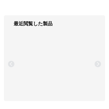
最近閲覧した製品