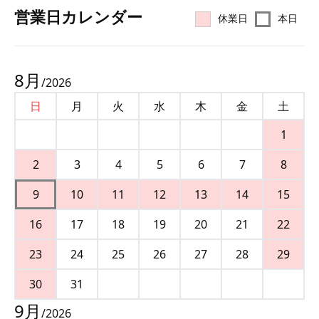
営業⽇カレンダー
休業日
本日
8
月
/
2026
日
月
火
水
木
金
土
1
2
3
4
5
6
7
8
9
10
11
12
13
14
15
16
17
18
19
20
21
22
23
24
25
26
27
28
29
30
31
9
月
/
2026