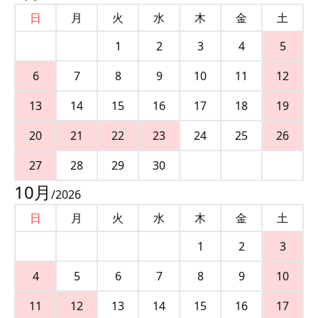
日
月
火
水
木
金
土
1
2
3
4
5
6
7
8
9
10
11
12
13
14
15
16
17
18
19
20
21
22
23
24
25
26
27
28
29
30
10
月
/
2026
日
月
火
水
木
金
土
1
2
3
4
5
6
7
8
9
10
11
12
13
14
15
16
17