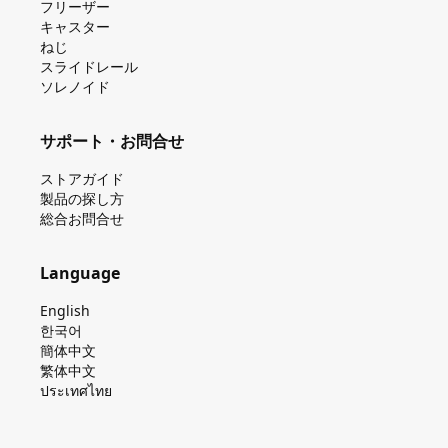
フリーザー
キャスター
ねじ
スライドレール
ソレノイド
サポート・お問合せ
ストアガイド
製品の探し⽅
総合お問合せ
Language
English
한국어
簡体中文
繁体中文
ประเทศไทย