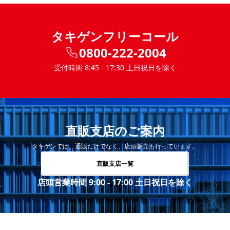
タキゲンフリーコール
0800-222-2004
受付時間 8:45 - 17:30 土日祝日を除く
直販支店のご案内
タキゲンでは、通販だけでなく、店頭販売も行っています。
直販支店一覧
店頭営業時間 9:00 - 17:00 土日祝日を除く