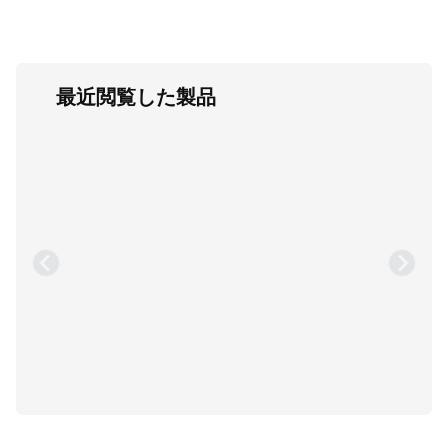
最近閲覧した製品