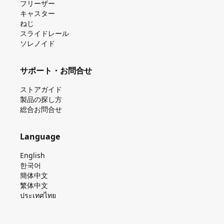
フリーザー
キャスター
ねじ
スライドレール
ソレノイド
サポート・お問合せ
ストアガイド
製品の探し⽅
総合お問合せ
Language
English
한국어
簡体中文
繁体中文
ประเทศไทย