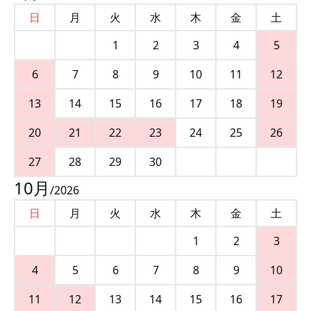
日
月
火
水
木
金
土
1
2
3
4
5
6
7
8
9
10
11
12
13
14
15
16
17
18
19
20
21
22
23
24
25
26
27
28
29
30
10
月
/
2026
日
月
火
水
木
金
土
1
2
3
4
5
6
7
8
9
10
11
12
13
14
15
16
17