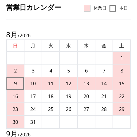
営業⽇カレンダー
休業日
本日
8
月
/
2026
日
月
火
水
木
金
土
1
2
3
4
5
6
7
8
9
10
11
12
13
14
15
16
17
18
19
20
21
22
23
24
25
26
27
28
29
30
31
9
月
/
2026