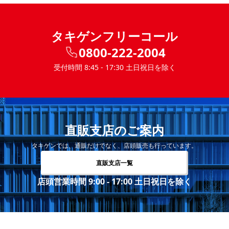
タキゲンフリーコール
0800-222-2004
受付時間 8:45 - 17:30 土日祝日を除く
直販支店のご案内
タキゲンでは、通販だけでなく、店頭販売も行っています。
直販支店一覧
店頭営業時間 9:00 - 17:00 土日祝日を除く