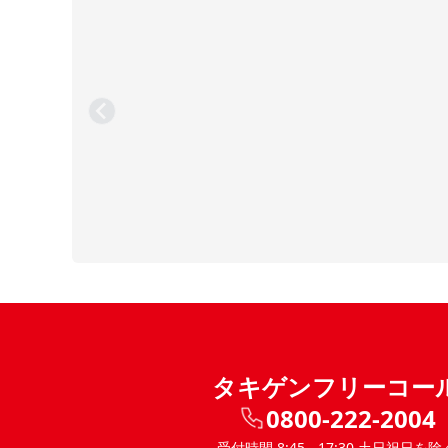
タキゲンフリーコー
0800-222-2004
受付時間 8:45 - 17:30 土日祝日を除