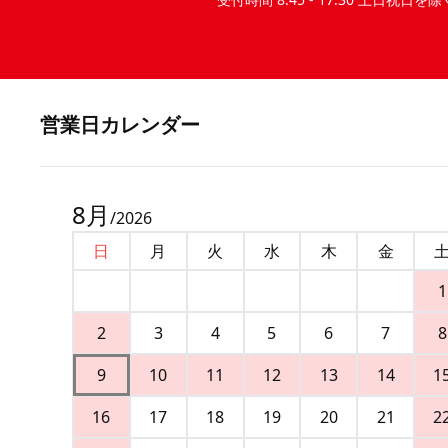
営業⽇カレンダー
8
月
/
2026
日
月
火
水
木
金
1
2
3
4
5
6
7
8
9
10
11
12
13
14
1
16
17
18
19
20
21
2