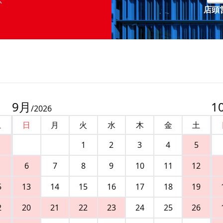
店頭営
9
月
1
/
2026
土
日
月
火
水
木
金
土
1
2
3
4
5
6
7
8
9
10
11
12
5
13
14
15
16
17
18
19
2
20
21
22
23
24
25
26