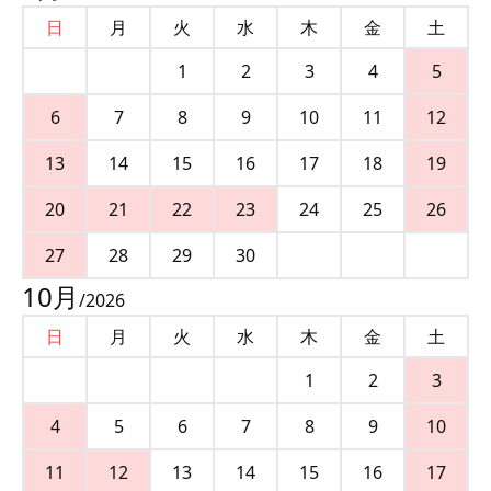
日
月
火
水
木
金
土
1
2
3
4
5
6
7
8
9
10
11
12
13
14
15
16
17
18
19
20
21
22
23
24
25
26
27
28
29
30
10
月
/
2026
日
月
火
水
木
金
土
1
2
3
4
5
6
7
8
9
10
11
12
13
14
15
16
17