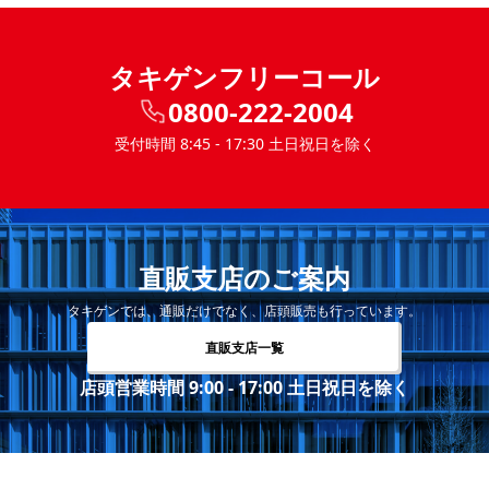
タキゲンフリーコール
0800-222-2004
受付時間 8:45 - 17:30 土日祝日を除く
直販支店のご案内
タキゲンでは、通販だけでなく、店頭販売も行っています。
直販支店一覧
店頭営業時間 9:00 - 17:00 土日祝日を除く