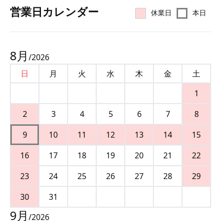
営業⽇カレンダー
休業日
本日
8
月
/
2026
日
月
火
水
木
金
土
1
2
3
4
5
6
7
8
9
10
11
12
13
14
15
16
17
18
19
20
21
22
23
24
25
26
27
28
29
30
31
9
月
/
2026