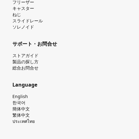
フリーザー
キャスター
ねじ
スライドレール
ソレノイド
サポート・お問合せ
ストアガイド
製品の探し⽅
総合お問合せ
Language
English
한국어
簡体中文
繁体中文
ประเทศไทย