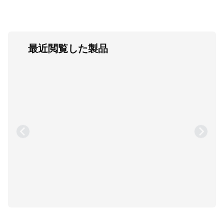
最近閲覧した製品