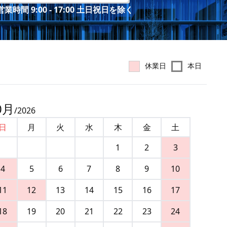
業時間 9:00 - 17:00 土日祝日を除く
休業日
本日
0
月
/
2026
日
月
火
水
木
金
土
1
2
3
4
5
6
7
8
9
10
11
12
13
14
15
16
17
18
19
20
21
22
23
24