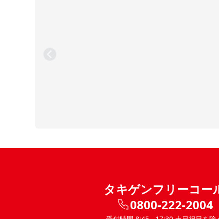
タキゲンフリーコー
0800-222-2004
受付時間 8:45 - 17:30 土日祝日を除