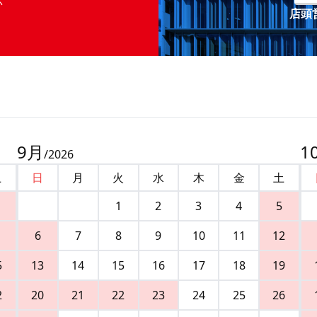
店頭営
9
月
1
/
2026
土
日
月
火
水
木
金
土
1
2
3
4
5
6
7
8
9
10
11
12
5
13
14
15
16
17
18
19
2
20
21
22
23
24
25
26