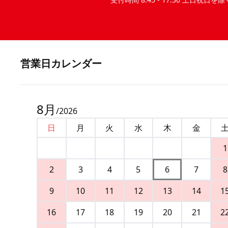
営業⽇カレンダー
8
月
/
2026
日
月
火
水
木
金
1
2
3
4
5
6
7
8
9
10
11
12
13
14
1
16
17
18
19
20
21
2