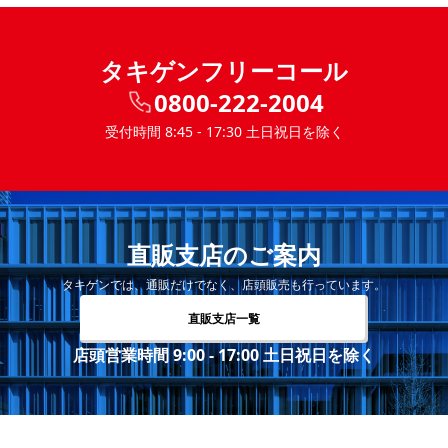
タキゲンフリーコール
0800-222-2004
受付時間 8:45 - 17:30 土日祝日を除く
直販支店のご案内
タキゲンでは、通販だけでなく、店頭販売も行っています。
直販支店一覧
店頭営業時間 9:00 - 17:00 土日祝日を除く