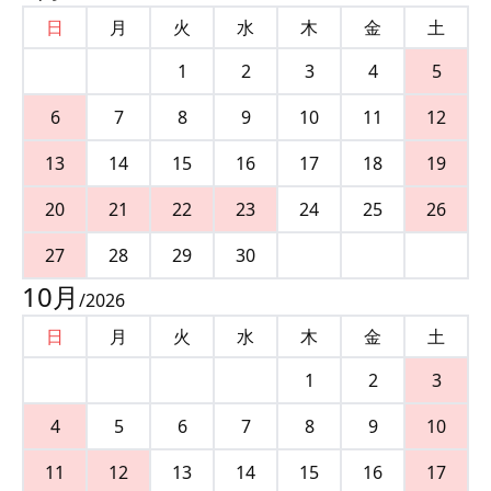
日
月
火
水
木
金
土
1
2
3
4
5
6
7
8
9
10
11
12
13
14
15
16
17
18
19
20
21
22
23
24
25
26
27
28
29
30
10
月
/
2026
日
月
火
水
木
金
土
1
2
3
4
5
6
7
8
9
10
11
12
13
14
15
16
17