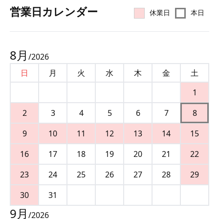
営業⽇カレンダー
休業日
本日
8
月
/
2026
日
月
火
水
木
金
土
1
2
3
4
5
6
7
8
9
10
11
12
13
14
15
16
17
18
19
20
21
22
23
24
25
26
27
28
29
30
31
9
月
/
2026