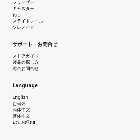
フリーザー
キャスター
ねじ
スライドレール
ソレノイド
サポート・お問合せ
ストアガイド
製品の探し⽅
総合お問合せ
Language
English
한국어
簡体中文
繁体中文
ประเทศไทย