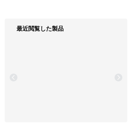
最近閲覧した製品