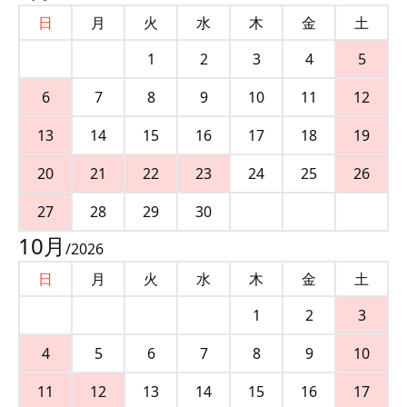
日
月
火
水
木
金
土
1
2
3
4
5
6
7
8
9
10
11
12
13
14
15
16
17
18
19
20
21
22
23
24
25
26
27
28
29
30
10
月
/
2026
日
月
火
水
木
金
土
1
2
3
4
5
6
7
8
9
10
11
12
13
14
15
16
17