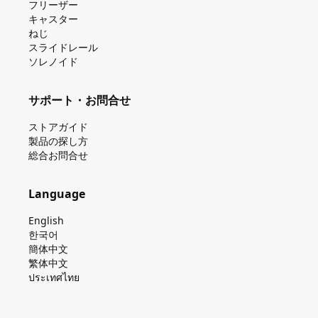
フリーザー
キャスター
ねじ
スライドレール
ソレノイド
サポート・お問合せ
ストアガイド
製品の探し⽅
総合お問合せ
Language
English
한국어
簡体中文
繁体中文
ประเทศไทย