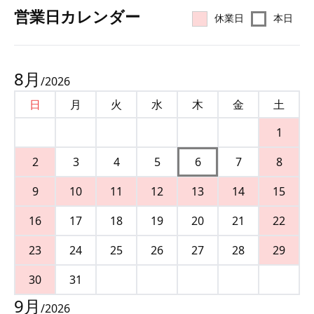
営業⽇カレンダー
休業日
本日
8
月
/
2026
日
月
火
水
木
金
土
1
2
3
4
5
6
7
8
9
10
11
12
13
14
15
16
17
18
19
20
21
22
23
24
25
26
27
28
29
30
31
9
月
/
2026