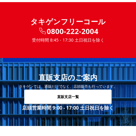
タキゲンフリーコール
0800-222-2004
受付時間 8:45 - 17:30 土日祝日を除く
直販支店のご案内
タキゲンでは、通販だけでなく、店頭販売も行っています。
直販支店一覧
店頭営業時間 9:00 - 17:00 土日祝日を除く