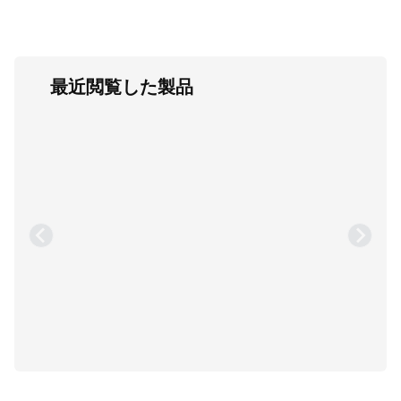
最近閲覧した製品