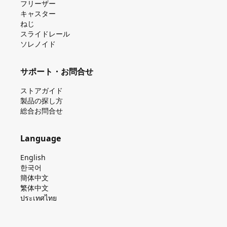
フリーザー
キャスター
ねじ
スライドレール
ソレノイド
サポート・お問合せ
ストアガイド
製品の探し⽅
総合お問合せ
Language
English
한국어
簡体中文
繁体中文
ประเทศไทย