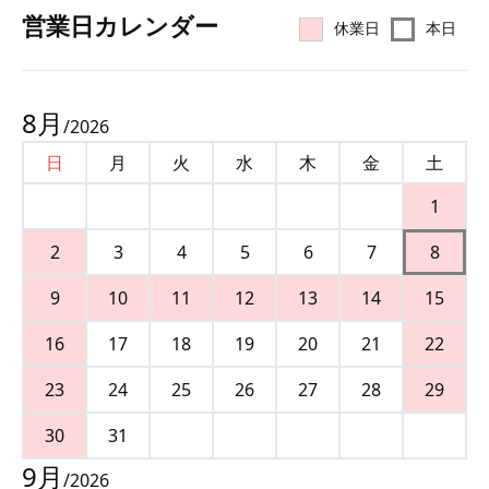
営業⽇カレンダー
休業日
本日
8
月
/
2026
日
月
火
水
木
金
土
1
2
3
4
5
6
7
8
9
10
11
12
13
14
15
16
17
18
19
20
21
22
23
24
25
26
27
28
29
30
31
9
月
/
2026