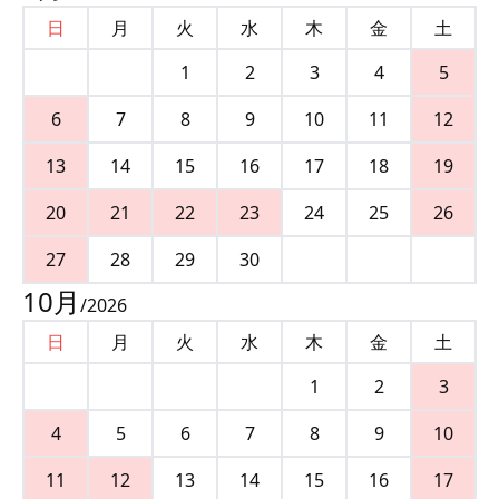
日
月
火
水
木
金
土
1
2
3
4
5
6
7
8
9
10
11
12
13
14
15
16
17
18
19
20
21
22
23
24
25
26
27
28
29
30
10
月
/
2026
日
月
火
水
木
金
土
1
2
3
4
5
6
7
8
9
10
11
12
13
14
15
16
17