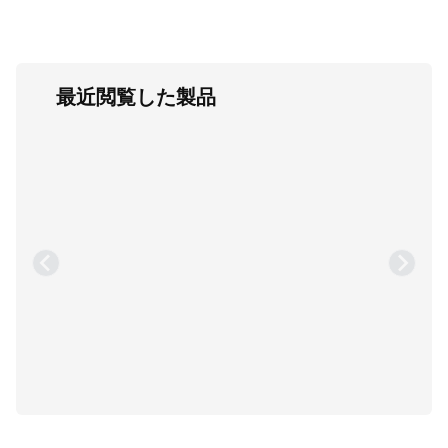
最近閲覧した製品