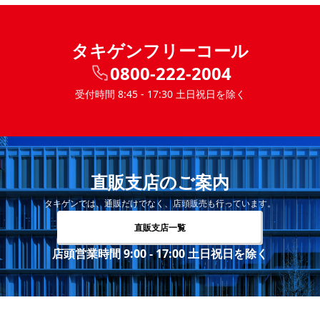
タキゲンフリーコール
0800-222-2004
受付時間 8:45 - 17:30 土日祝日を除く
直販支店のご案内
タキゲンでは、通販だけでなく、店頭販売も行っています。
直販支店一覧
店頭営業時間 9:00 - 17:00 土日祝日を除く