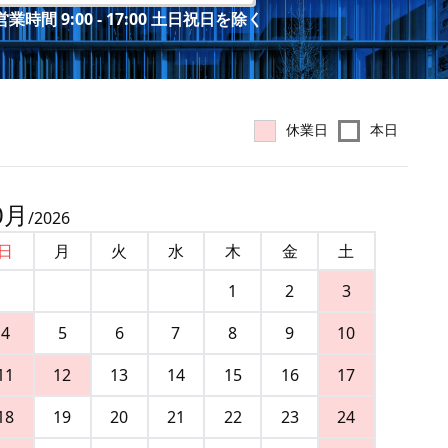
業時間 9:00 - 17:00 土日祝日を除く
休業日
本日
0
月
/
2026
日
月
火
水
木
金
土
1
2
3
4
5
6
7
8
9
10
11
12
13
14
15
16
17
18
19
20
21
22
23
24