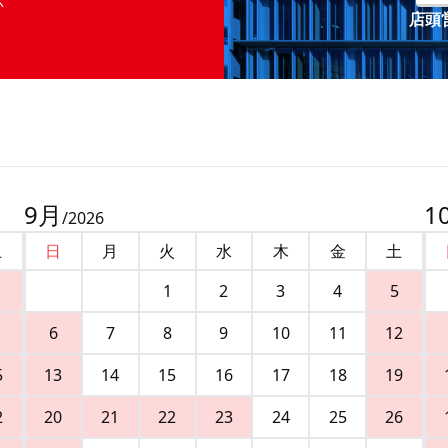
店頭営
9
月
1
/
2026
土
日
月
火
水
木
金
土
1
2
3
4
5
6
7
8
9
10
11
12
5
13
14
15
16
17
18
19
2
20
21
22
23
24
25
26