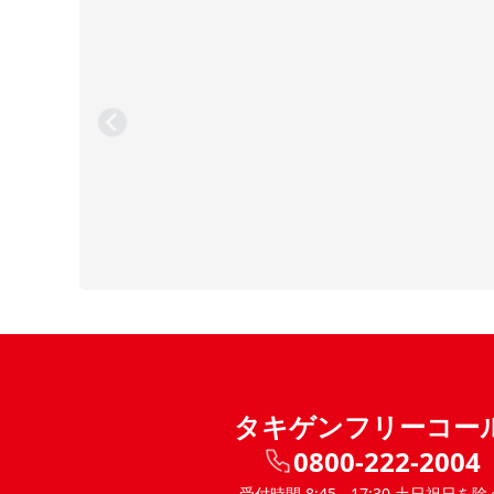
タキゲンフリーコー
0800-222-2004
受付時間 8:45 - 17:30 土日祝日を除