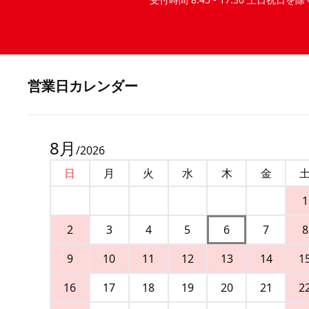
営業⽇カレンダー
8
月
/
2026
日
月
火
水
木
金
1
2
3
4
5
6
7
8
9
10
11
12
13
14
1
16
17
18
19
20
21
2