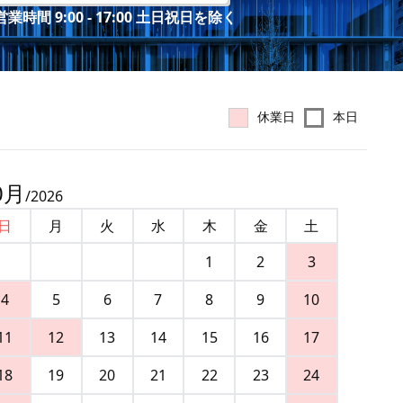
業時間 9:00 - 17:00 土日祝日を除く
休業日
本日
0
月
/
2026
日
月
火
水
木
金
土
1
2
3
4
5
6
7
8
9
10
11
12
13
14
15
16
17
18
19
20
21
22
23
24