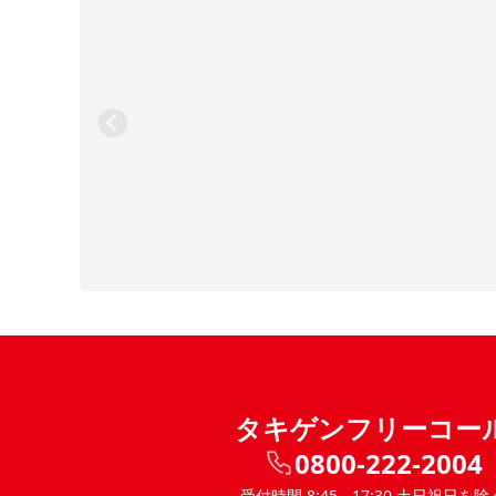
タキゲンフリーコー
0800-222-2004
受付時間 8:45 - 17:30 土日祝日を除