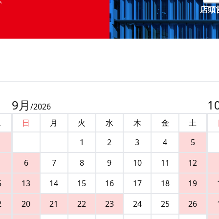
店頭営
9
月
1
/
2026
土
日
月
火
水
木
金
土
1
2
3
4
5
6
7
8
9
10
11
12
5
13
14
15
16
17
18
19
2
20
21
22
23
24
25
26