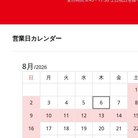
営業⽇カレンダー
8
月
/
2026
日
月
火
水
木
金
1
2
3
4
5
6
7
8
9
10
11
12
13
14
1
16
17
18
19
20
21
2