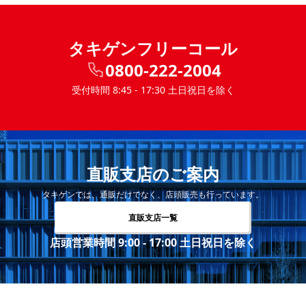
タキゲンフリーコール
0800-222-2004
受付時間 8:45 - 17:30 土日祝日を除く
直販支店のご案内
タキゲンでは、通販だけでなく、店頭販売も行っています。
直販支店一覧
店頭営業時間 9:00 - 17:00 土日祝日を除く