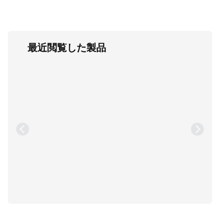
最近閲覧した製品