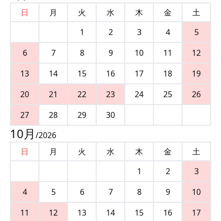
日
月
火
水
木
金
土
1
2
3
4
5
6
7
8
9
10
11
12
13
14
15
16
17
18
19
20
21
22
23
24
25
26
27
28
29
30
10
月
/
2026
日
月
火
水
木
金
土
1
2
3
4
5
6
7
8
9
10
11
12
13
14
15
16
17