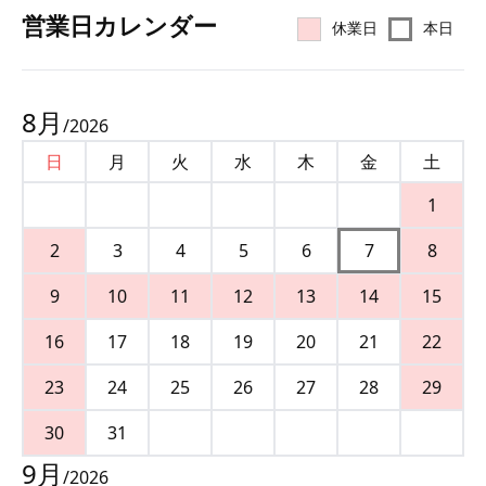
営業⽇カレンダー
休業日
本日
8
月
/
2026
日
月
火
水
木
金
土
1
2
3
4
5
6
7
8
9
10
11
12
13
14
15
16
17
18
19
20
21
22
23
24
25
26
27
28
29
30
31
9
月
/
2026