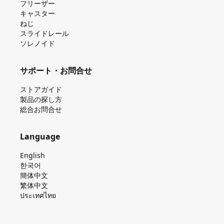
フリーザー
キャスター
ねじ
スライドレール
ソレノイド
サポート・お問合せ
ストアガイド
製品の探し⽅
総合お問合せ
Language
English
한국어
簡体中文
繁体中文
ประเทศไทย