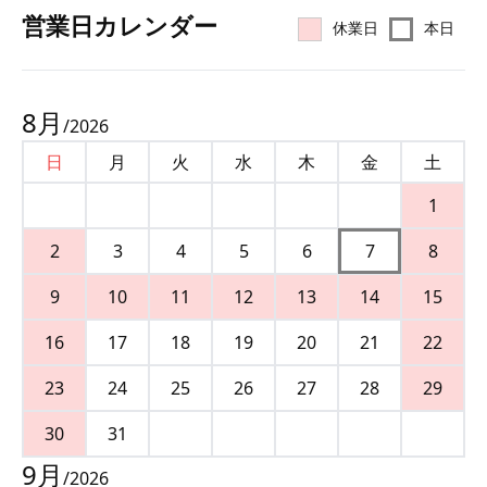
営業⽇カレンダー
休業日
本日
8
月
/
2026
日
月
火
水
木
金
土
1
2
3
4
5
6
7
8
9
10
11
12
13
14
15
16
17
18
19
20
21
22
23
24
25
26
27
28
29
30
31
9
月
/
2026