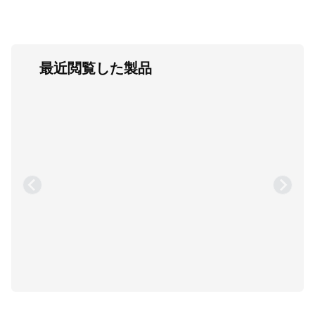
最近閲覧した製品