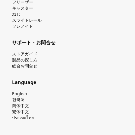
フリーザー
キャスター
ねじ
スライドレール
ソレノイド
サポート・お問合せ
ストアガイド
製品の探し⽅
総合お問合せ
Language
English
한국어
簡体中文
繁体中文
ประเทศไทย