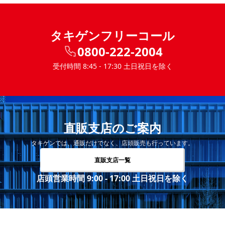
タキゲンフリーコール
0800-222-2004
受付時間 8:45 - 17:30 土日祝日を除く
直販支店のご案内
タキゲンでは、通販だけでなく、店頭販売も行っています。
直販支店一覧
店頭営業時間 9:00 - 17:00 土日祝日を除く