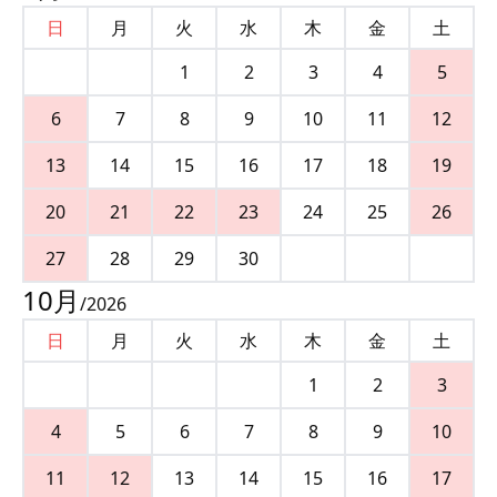
日
月
火
水
木
金
土
1
2
3
4
5
6
7
8
9
10
11
12
13
14
15
16
17
18
19
20
21
22
23
24
25
26
27
28
29
30
10
月
/
2026
日
月
火
水
木
金
土
1
2
3
4
5
6
7
8
9
10
11
12
13
14
15
16
17