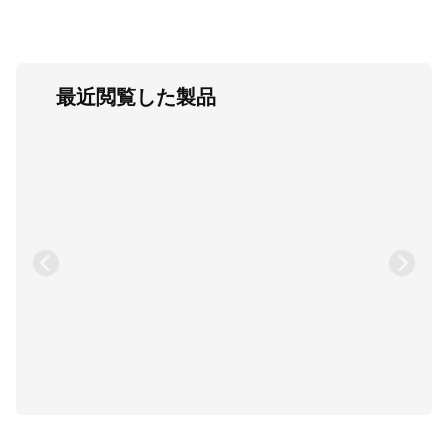
最近閲覧した製品