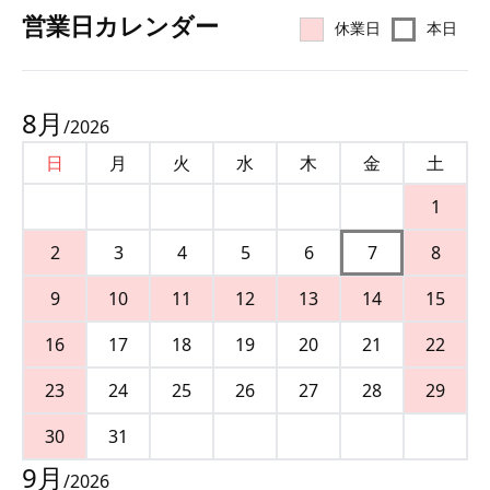
営業⽇カレンダー
休業日
本日
8
月
/
2026
日
月
火
水
木
金
土
1
2
3
4
5
6
7
8
9
10
11
12
13
14
15
16
17
18
19
20
21
22
23
24
25
26
27
28
29
30
31
9
月
/
2026