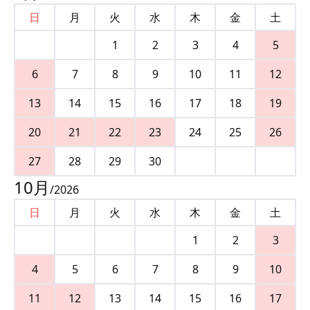
日
月
火
水
木
金
土
1
2
3
4
5
6
7
8
9
10
11
12
13
14
15
16
17
18
19
20
21
22
23
24
25
26
27
28
29
30
10
月
/
2026
日
月
火
水
木
金
土
1
2
3
4
5
6
7
8
9
10
11
12
13
14
15
16
17