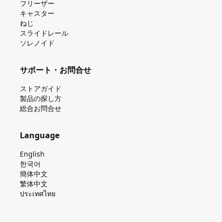
フリーザー
キャスター
ねじ
スライドレール
ソレノイド
サポート・お問合せ
ストアガイド
製品の探し⽅
総合お問合せ
Language
English
한국어
簡体中文
繁体中文
ประเทศไทย