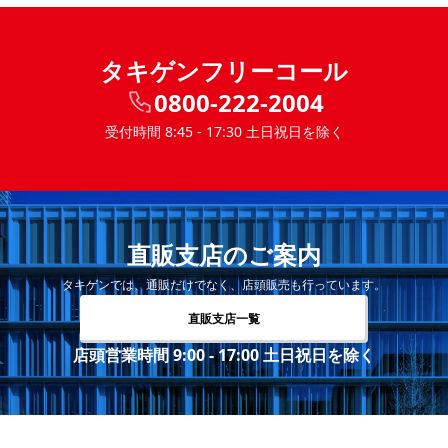
タキゲンフリーコール
0800-222-2004
受付時間 8:45 - 17:30 土日祝日を除く
直販支店のご案内
タキゲンでは、通販だけでなく、店頭販売も行っています。
直販支店一覧
店頭営業時間 9:00 - 17:00 土日祝日を除く