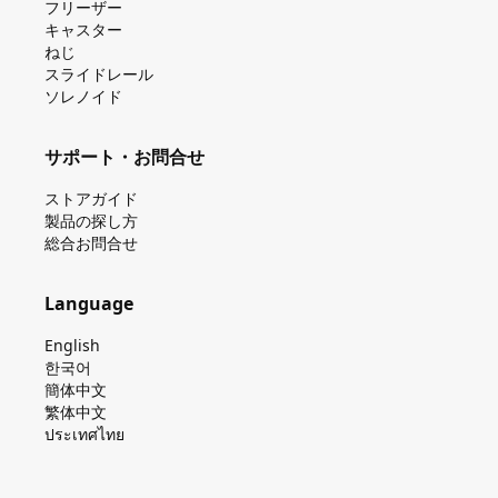
フリーザー
キャスター
ねじ
スライドレール
ソレノイド
サポート・お問合せ
ストアガイド
製品の探し⽅
総合お問合せ
Language
English
한국어
簡体中文
繁体中文
ประเทศไทย