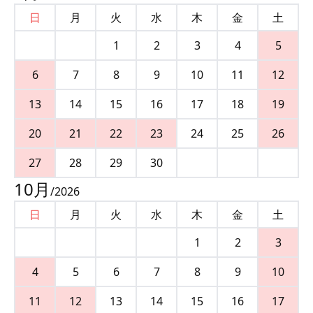
日
月
火
水
木
金
土
1
2
3
4
5
6
7
8
9
10
11
12
13
14
15
16
17
18
19
20
21
22
23
24
25
26
27
28
29
30
10
月
/
2026
日
月
火
水
木
金
土
1
2
3
4
5
6
7
8
9
10
11
12
13
14
15
16
17