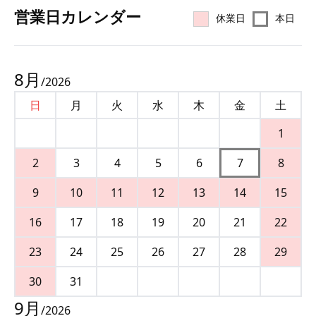
営業⽇カレンダー
休業日
本日
8
月
/
2026
日
月
火
水
木
金
土
1
2
3
4
5
6
7
8
9
10
11
12
13
14
15
16
17
18
19
20
21
22
23
24
25
26
27
28
29
30
31
9
月
/
2026