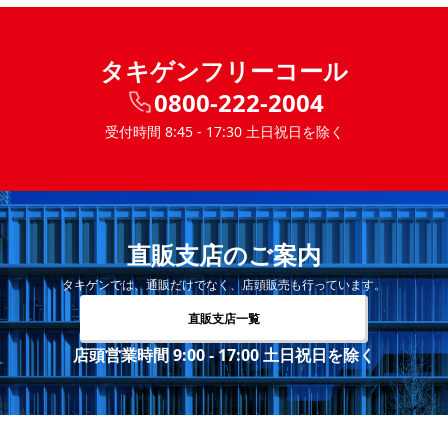
タキゲンフリーコール
0800-222-2004
受付時間 8:45 - 17:30 土日祝日を除く
直販支店のご案内
タキゲンでは、通販だけでなく、店頭販売も行っています。
直販支店一覧
店頭営業時間 9:00 - 17:00 土日祝日を除く