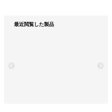
最近閲覧した製品