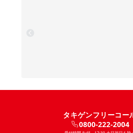
タキゲンフリーコー
0800-222-2004
受付時間 8:45 - 17:30 土日祝日を除