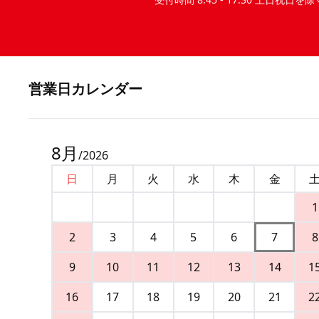
営業⽇カレンダー
8
月
/
2026
日
月
火
水
木
金
1
2
3
4
5
6
7
8
9
10
11
12
13
14
1
16
17
18
19
20
21
2