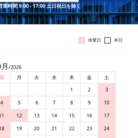
業時間 9:00 - 17:00 土日祝日を除く
休業日
本日
0
月
/
2026
日
月
火
水
木
金
土
1
2
3
4
5
6
7
8
9
10
11
12
13
14
15
16
17
18
19
20
21
22
23
24