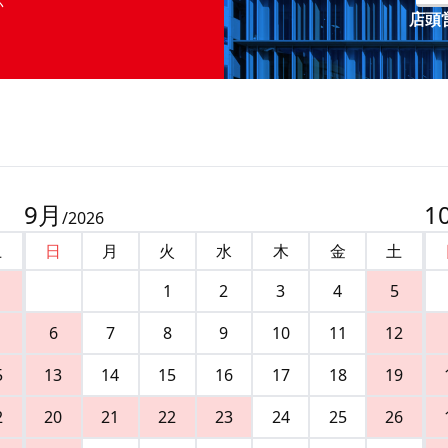
店頭営
9
月
1
/
2026
土
日
月
火
水
木
金
土
1
2
3
4
5
6
7
8
9
10
11
12
5
13
14
15
16
17
18
19
2
20
21
22
23
24
25
26