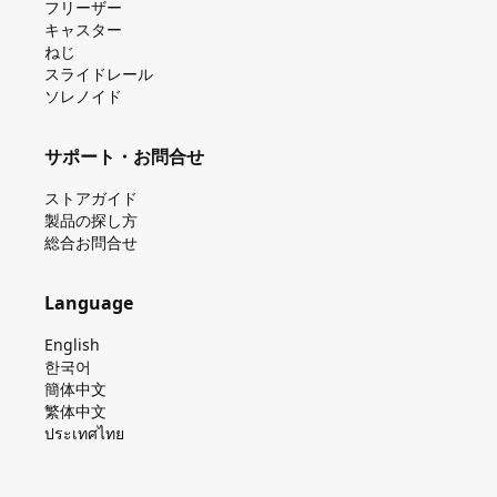
フリーザー
キャスター
ねじ
スライドレール
ソレノイド
サポート・お問合せ
ストアガイド
製品の探し⽅
総合お問合せ
Language
English
한국어
簡体中文
繁体中文
ประเทศไทย