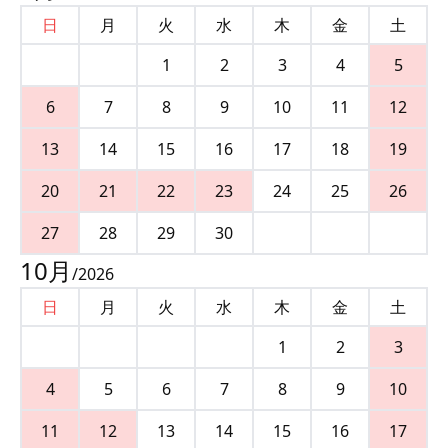
日
月
火
水
木
金
土
1
2
3
4
5
6
7
8
9
10
11
12
13
14
15
16
17
18
19
20
21
22
23
24
25
26
27
28
29
30
10
月
/
2026
日
月
火
水
木
金
土
1
2
3
4
5
6
7
8
9
10
11
12
13
14
15
16
17