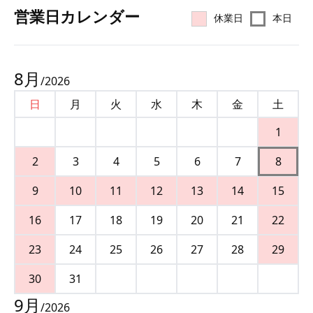
営業⽇カレンダー
休業日
本日
8
月
/
2026
日
月
火
水
木
金
土
1
2
3
4
5
6
7
8
9
10
11
12
13
14
15
16
17
18
19
20
21
22
23
24
25
26
27
28
29
30
31
9
月
/
2026