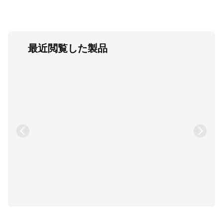
最近閲覧した製品