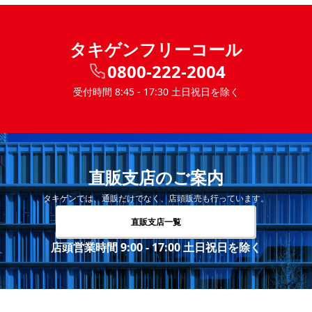
タキゲンフリーコール
0800-222-2004
受付時間 8:45 - 17:30 土日祝日を除く
直販支店のご案内
タキゲンでは、通販だけでなく、店頭販売も行っています。
直販支店一覧
店頭営業時間 9:00 - 17:00 土日祝日を除く