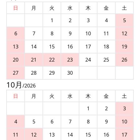
日
月
火
水
木
金
土
1
2
3
4
5
6
7
8
9
10
11
12
13
14
15
16
17
18
19
20
21
22
23
24
25
26
27
28
29
30
10
月
/
2026
日
月
火
水
木
金
土
1
2
3
4
5
6
7
8
9
10
11
12
13
14
15
16
17