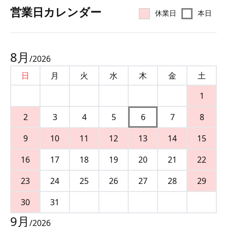
営業⽇カレンダー
休業日
本日
8
月
/
2026
日
月
火
水
木
金
土
1
2
3
4
5
6
7
8
9
10
11
12
13
14
15
16
17
18
19
20
21
22
23
24
25
26
27
28
29
30
31
9
月
/
2026