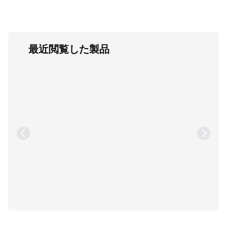
最近閲覧した製品