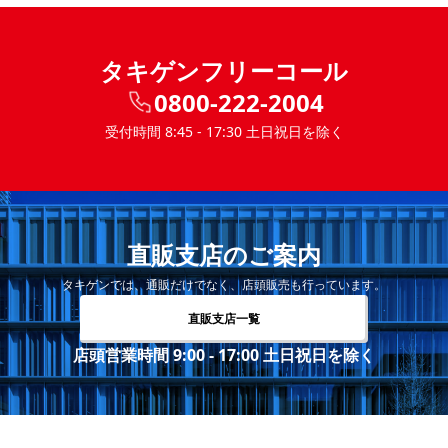
タキゲンフリーコール
0800-222-2004
受付時間 8:45 - 17:30 土日祝日を除く
直販支店のご案内
タキゲンでは、通販だけでなく、店頭販売も行っています。
直販支店一覧
店頭営業時間 9:00 - 17:00 土日祝日を除く