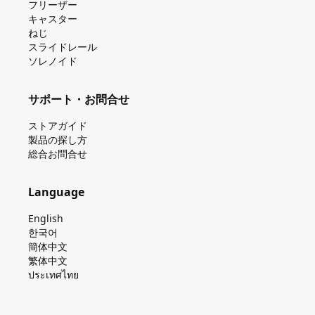
フリーザー
キャスター
ねじ
スライドレール
ソレノイド
サポート・お問合せ
ストアガイド
製品の探し⽅
総合お問合せ
Language
English
한국어
簡体中文
繁体中文
ประเทศไทย