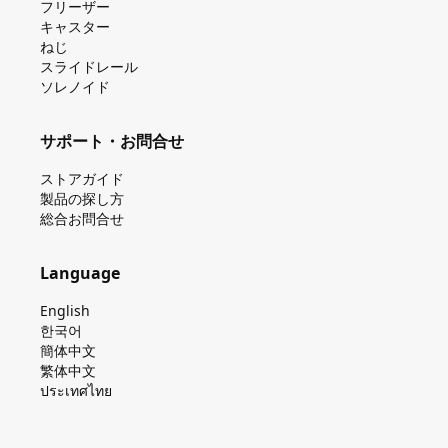
フリーザー
キャスター
ねじ
スライドレール
ソレノイド
サポート・お問合せ
ストアガイド
製品の探し⽅
総合お問合せ
Language
English
한국어
簡体中文
繁体中文
ประเทศไทย