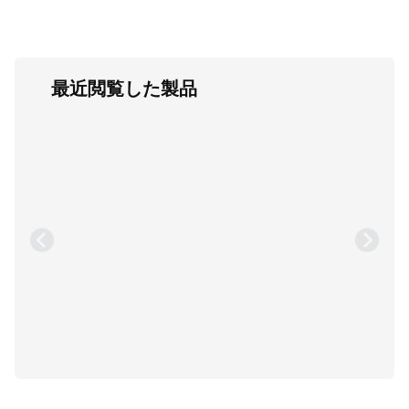
最近閲覧した製品