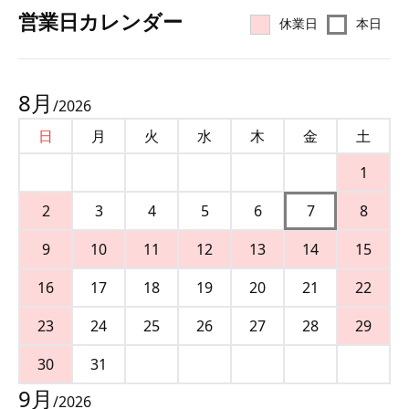
営業⽇カレンダー
休業日
本日
8
月
/
2026
日
月
火
水
木
金
土
1
2
3
4
5
6
7
8
9
10
11
12
13
14
15
16
17
18
19
20
21
22
23
24
25
26
27
28
29
30
31
9
月
/
2026