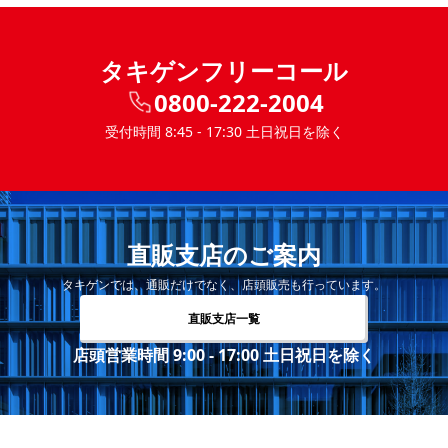
タキゲンフリーコール
0800-222-2004
受付時間 8:45 - 17:30 土日祝日を除く
直販支店のご案内
タキゲンでは、通販だけでなく、店頭販売も行っています。
直販支店一覧
店頭営業時間 9:00 - 17:00 土日祝日を除く