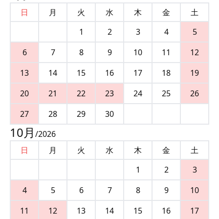
日
月
火
水
木
金
土
1
2
3
4
5
6
7
8
9
10
11
12
13
14
15
16
17
18
19
20
21
22
23
24
25
26
27
28
29
30
10
月
/
2026
日
月
火
水
木
金
土
1
2
3
4
5
6
7
8
9
10
11
12
13
14
15
16
17