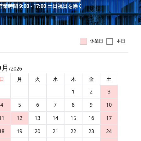
業時間 9:00 - 17:00 土日祝日を除く
休業日
本日
0
月
/
2026
日
月
火
水
木
金
土
1
2
3
4
5
6
7
8
9
10
11
12
13
14
15
16
17
18
19
20
21
22
23
24