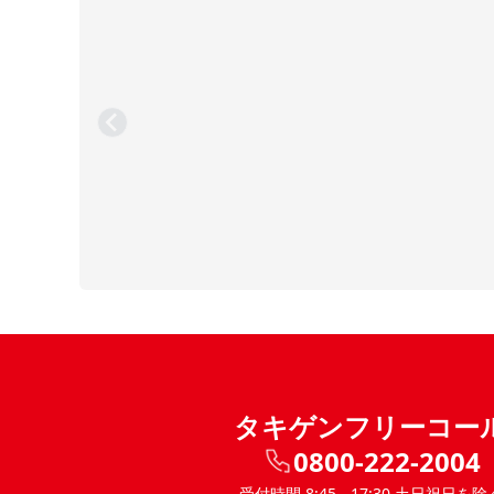
タキゲンフリーコー
0800-222-2004
受付時間 8:45 - 17:30 土日祝日を除