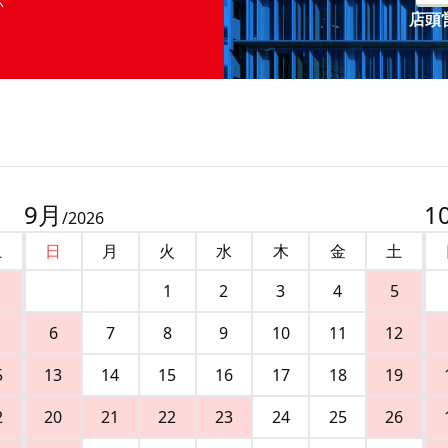
店頭営
9
月
1
/
2026
土
日
月
火
水
木
金
土
1
2
3
4
5
6
7
8
9
10
11
12
5
13
14
15
16
17
18
19
2
20
21
22
23
24
25
26