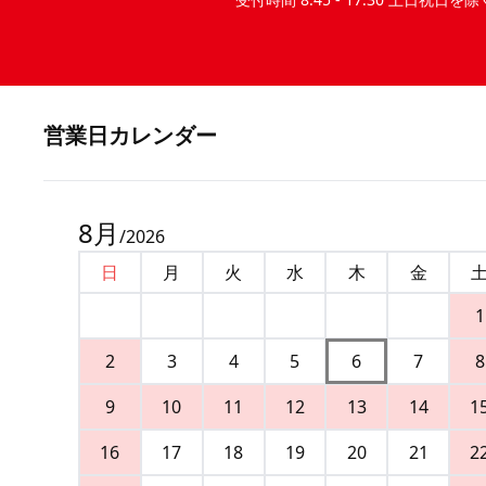
営業⽇カレンダー
8
月
/
2026
日
月
火
水
木
金
1
2
3
4
5
6
7
8
9
10
11
12
13
14
1
16
17
18
19
20
21
2