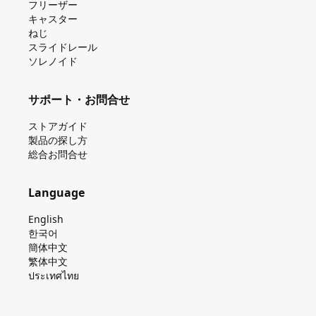
フリーザー
キャスター
ねじ
スライドレール
ソレノイド
サポート・お問合せ
ストアガイド
製品の探し⽅
総合お問合せ
Language
English
한국어
簡体中文
繁体中文
ประเทศไทย