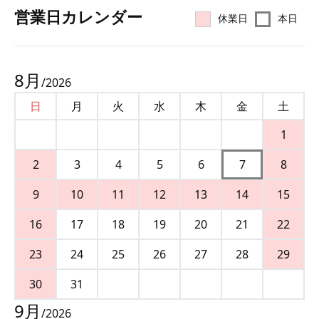
営業⽇カレンダー
休業日
本日
8
月
/
2026
日
月
火
水
木
金
土
1
2
3
4
5
6
7
8
9
10
11
12
13
14
15
16
17
18
19
20
21
22
23
24
25
26
27
28
29
30
31
9
月
/
2026