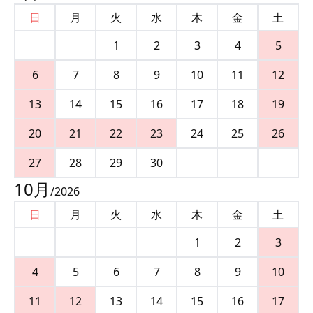
日
月
火
水
木
金
土
1
2
3
4
5
6
7
8
9
10
11
12
13
14
15
16
17
18
19
20
21
22
23
24
25
26
27
28
29
30
10
月
/
2026
日
月
火
水
木
金
土
1
2
3
4
5
6
7
8
9
10
11
12
13
14
15
16
17