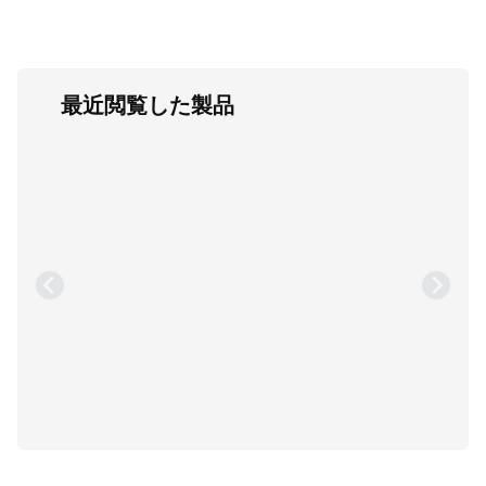
最近閲覧した製品