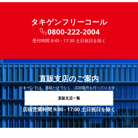
タキゲンフリーコール
0800-222-2004
受付時間 8:45 - 17:30 土日祝日を除く
直販支店のご案内
タキゲンでは、通販だけでなく、店頭販売も行っています。
直販支店一覧
店頭営業時間 9:00 - 17:00 土日祝日を除く