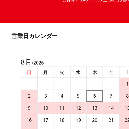
営業⽇カレンダー
8
月
/
2026
日
月
火
水
木
金
1
2
3
4
5
6
7
8
9
10
11
12
13
14
1
16
17
18
19
20
21
2