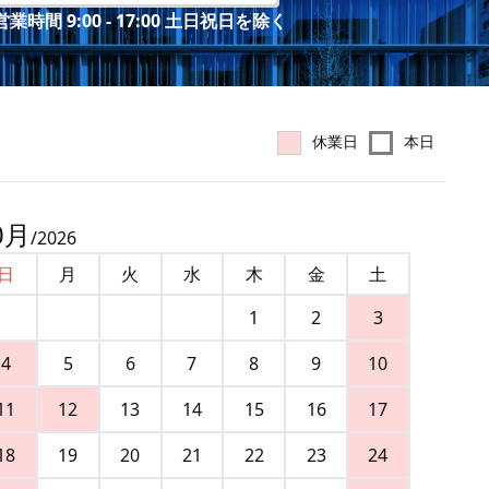
業時間 9:00 - 17:00 土日祝日を除く
休業日
本日
0
月
/
2026
日
月
火
水
木
金
土
1
2
3
4
5
6
7
8
9
10
11
12
13
14
15
16
17
18
19
20
21
22
23
24