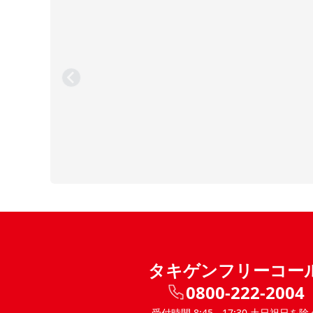
タキゲンフリーコー
0800-222-2004
受付時間 8:45 - 17:30 土日祝日を除