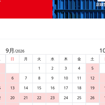
店頭営
9
月
1
/
2026
土
日
月
火
水
木
金
土
1
2
3
4
5
6
7
8
9
10
11
12
5
13
14
15
16
17
18
19
2
20
21
22
23
24
25
26