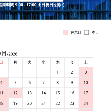
業時間 9:00 - 17:00 土日祝日を除く
休業日
本日
0
月
/
2026
日
月
火
水
木
金
土
1
2
3
4
5
6
7
8
9
10
11
12
13
14
15
16
17
18
19
20
21
22
23
24