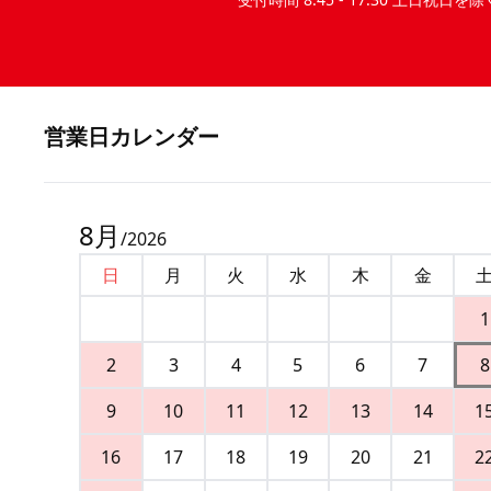
営業⽇カレンダー
8
月
/
2026
日
月
火
水
木
金
1
2
3
4
5
6
7
8
9
10
11
12
13
14
1
16
17
18
19
20
21
2