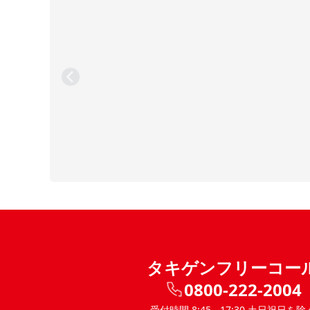
タキゲンフリーコー
0800-222-2004
受付時間 8:45 - 17:30 土日祝日を除