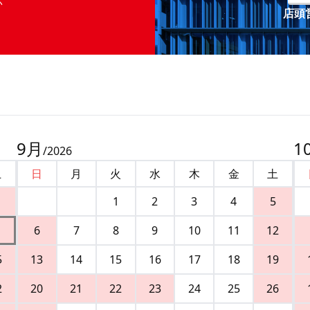
店頭営
9
月
1
/
2026
土
日
月
火
水
木
金
土
1
2
3
4
5
6
7
8
9
10
11
12
5
13
14
15
16
17
18
19
2
20
21
22
23
24
25
26