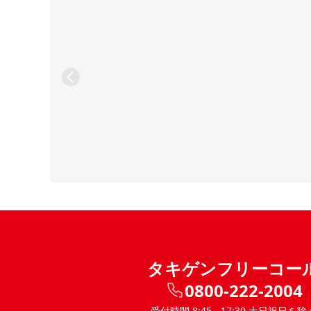
タキゲンフリーコー
0800-222-2004
受付時間 8:45 - 17:30 土日祝日を除