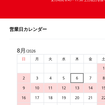
営業⽇カレンダー
8
月
/
2026
日
月
火
水
木
金
1
2
3
4
5
6
7
8
9
10
11
12
13
14
1
16
17
18
19
20
21
2