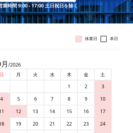
業時間 9:00 - 17:00 土日祝日を除く
休業日
本日
0
月
/
2026
日
月
火
水
木
金
土
1
2
3
4
5
6
7
8
9
10
11
12
13
14
15
16
17
18
19
20
21
22
23
24