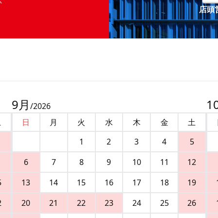
店頭営
9
月
1
/
2026
土
日
月
火
水
木
金
土
1
2
3
4
5
6
7
8
9
10
11
12
5
13
14
15
16
17
18
19
2
20
21
22
23
24
25
26