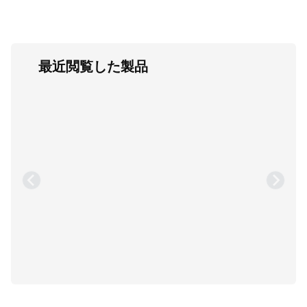
最近閲覧した製品