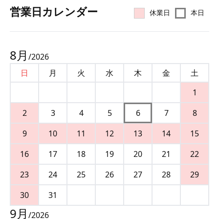
営業⽇カレンダー
休業日
本日
8
月
/
2026
日
月
火
水
木
金
土
1
2
3
4
5
6
7
8
9
10
11
12
13
14
15
16
17
18
19
20
21
22
23
24
25
26
27
28
29
30
31
9
月
/
2026