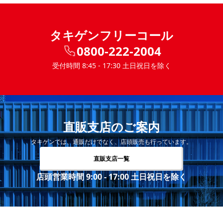
タキゲンフリーコール
0800-222-2004
受付時間 8:45 - 17:30 土日祝日を除く
直販支店のご案内
タキゲンでは、通販だけでなく、店頭販売も行っています。
直販支店一覧
店頭営業時間 9:00 - 17:00 土日祝日を除く