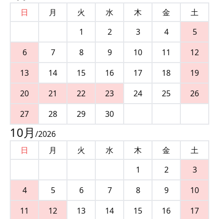
日
月
火
水
木
金
土
1
2
3
4
5
6
7
8
9
10
11
12
13
14
15
16
17
18
19
20
21
22
23
24
25
26
27
28
29
30
10
月
/
2026
日
月
火
水
木
金
土
1
2
3
4
5
6
7
8
9
10
11
12
13
14
15
16
17