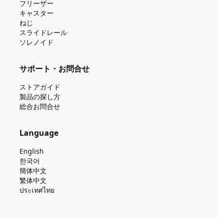
フリーザー
キャスター
ねじ
スライドレール
ソレノイド
サポート・お問合せ
ストアガイド
製品の探し⽅
総合お問合せ
Language
English
한국어
簡体中文
繁体中文
ประเทศไทย