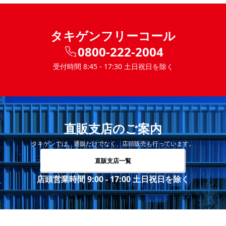
タキゲンフリーコール
0800-222-2004
受付時間 8:45 - 17:30 土日祝日を除く
直販支店のご案内
タキゲンでは、通販だけでなく、店頭販売も行っています。
直販支店一覧
店頭営業時間 9:00 - 17:00 土日祝日を除く