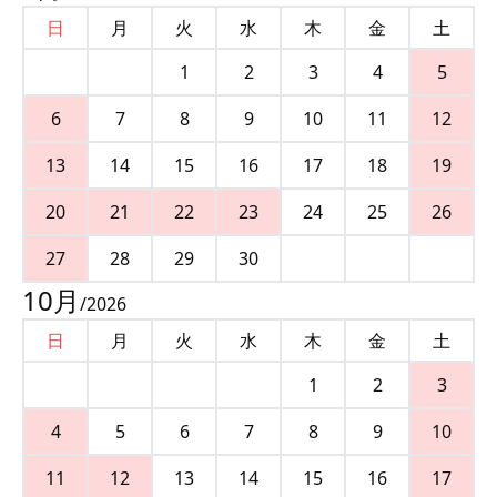
日
月
火
水
木
金
土
1
2
3
4
5
6
7
8
9
10
11
12
13
14
15
16
17
18
19
20
21
22
23
24
25
26
27
28
29
30
10
月
/
2026
日
月
火
水
木
金
土
1
2
3
4
5
6
7
8
9
10
11
12
13
14
15
16
17