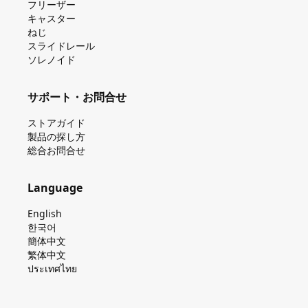
フリーザー
キャスター
ねじ
スライドレール
ソレノイド
サポート・お問合せ
ストアガイド
製品の探し⽅
総合お問合せ
Language
English
한국어
簡体中文
繁体中文
ประเทศไทย