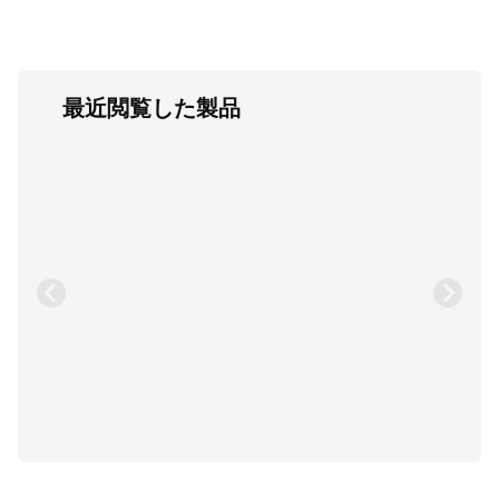
最近閲覧した製品