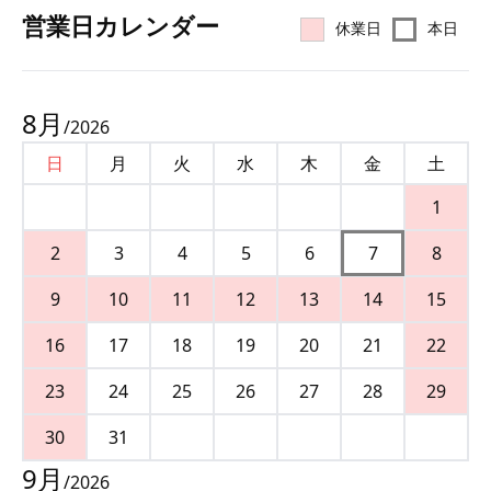
営業⽇カレンダー
休業日
本日
8
月
/
2026
日
月
火
水
木
金
土
1
2
3
4
5
6
7
8
9
10
11
12
13
14
15
16
17
18
19
20
21
22
23
24
25
26
27
28
29
30
31
9
月
/
2026