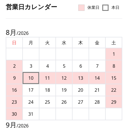
営業⽇カレンダー
休業日
本日
8
月
/
2026
日
月
火
水
木
金
土
1
2
3
4
5
6
7
8
9
10
11
12
13
14
15
16
17
18
19
20
21
22
23
24
25
26
27
28
29
30
31
9
月
/
2026