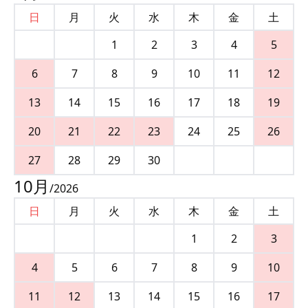
日
月
火
水
木
金
土
1
2
3
4
5
6
7
8
9
10
11
12
13
14
15
16
17
18
19
20
21
22
23
24
25
26
27
28
29
30
10
月
/
2026
日
月
火
水
木
金
土
1
2
3
4
5
6
7
8
9
10
11
12
13
14
15
16
17