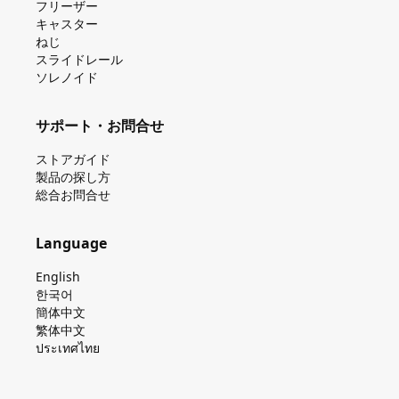
フリーザー
キャスター
ねじ
スライドレール
ソレノイド
サポート・お問合せ
ストアガイド
製品の探し⽅
総合お問合せ
Language
English
한국어
簡体中文
繁体中文
ประเทศไทย