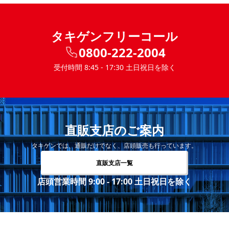
タキゲンフリーコール
0800-222-2004
受付時間 8:45 - 17:30 土日祝日を除く
直販支店のご案内
タキゲンでは、通販だけでなく、店頭販売も行っています。
直販支店一覧
店頭営業時間 9:00 - 17:00 土日祝日を除く