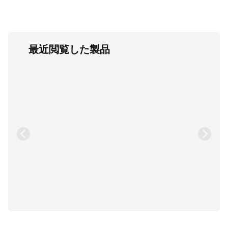
最近閲覧した製品