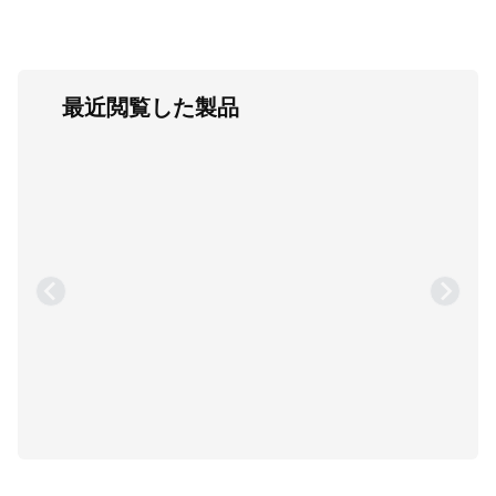
最近閲覧した製品