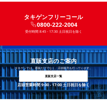
タキゲンフリーコール
0800-222-2004
受付時間 8:45 - 17:30 土日祝日を除く
直販支店のご案内
タキゲンでは、通販だけでなく、店頭販売も行っています。
直販支店一覧
店頭営業時間 9:00 - 17:00 土日祝日を除く