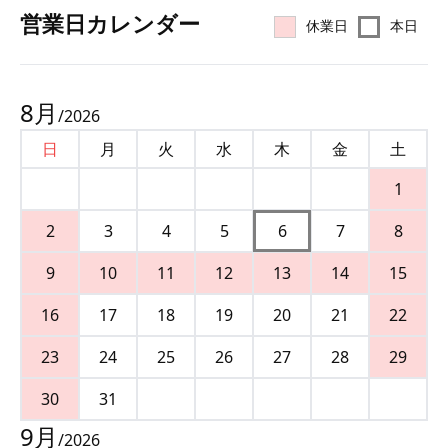
営業⽇カレンダー
休業日
本日
8
月
/
2026
日
月
火
水
木
金
土
1
2
3
4
5
6
7
8
9
10
11
12
13
14
15
16
17
18
19
20
21
22
23
24
25
26
27
28
29
30
31
9
月
/
2026