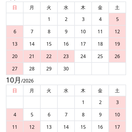
日
月
火
水
木
金
土
1
2
3
4
5
6
7
8
9
10
11
12
13
14
15
16
17
18
19
20
21
22
23
24
25
26
27
28
29
30
10
月
/
2026
日
月
火
水
木
金
土
1
2
3
4
5
6
7
8
9
10
11
12
13
14
15
16
17