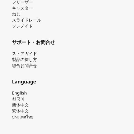
フリーザー
キャスター
ねじ
スライドレール
ソレノイド
サポート・お問合せ
ストアガイド
製品の探し⽅
総合お問合せ
Language
English
한국어
簡体中文
繁体中文
ประเทศไทย