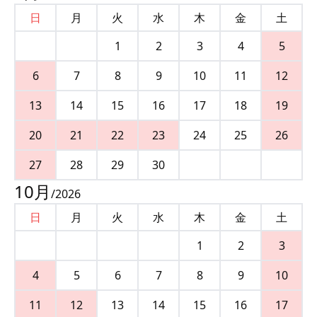
日
月
火
水
木
金
土
1
2
3
4
5
6
7
8
9
10
11
12
13
14
15
16
17
18
19
20
21
22
23
24
25
26
27
28
29
30
10
月
/
2026
日
月
火
水
木
金
土
1
2
3
4
5
6
7
8
9
10
11
12
13
14
15
16
17