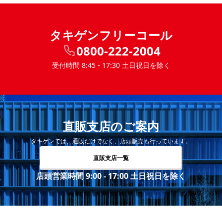
タキゲンフリーコール
0800-222-2004
受付時間 8:45 - 17:30 土日祝日を除く
直販支店のご案内
タキゲンでは、通販だけでなく、店頭販売も行っています。
直販支店一覧
店頭営業時間 9:00 - 17:00 土日祝日を除く