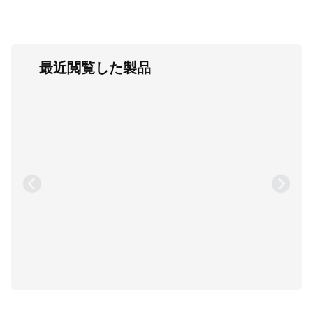
最近閲覧した製品