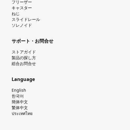
フリーザー
キャスター
ねじ
スライドレール
ソレノイド
サポート・お問合せ
ストアガイド
製品の探し⽅
総合お問合せ
Language
English
한국어
簡体中文
繁体中文
ประเทศไทย