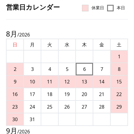
営業⽇カレンダー
休業日
本日
8
月
/
2026
日
月
火
水
木
金
土
1
2
3
4
5
6
7
8
9
10
11
12
13
14
15
16
17
18
19
20
21
22
23
24
25
26
27
28
29
30
31
9
月
/
2026