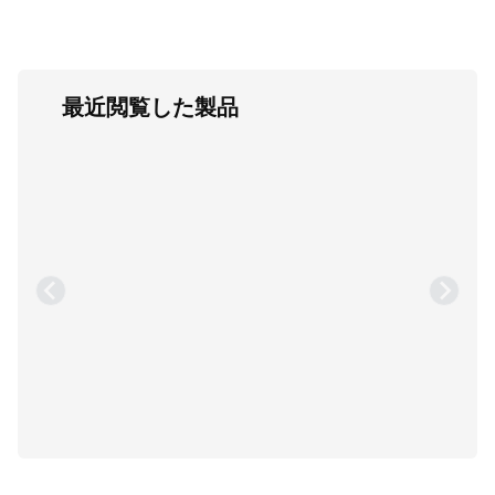
最近閲覧した製品