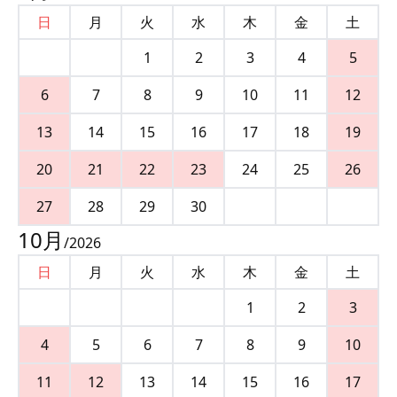
日
月
火
水
木
金
土
1
2
3
4
5
6
7
8
9
10
11
12
13
14
15
16
17
18
19
20
21
22
23
24
25
26
27
28
29
30
10
月
/
2026
日
月
火
水
木
金
土
1
2
3
4
5
6
7
8
9
10
11
12
13
14
15
16
17