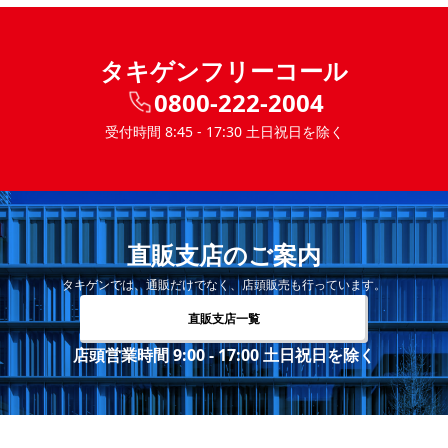
タキゲンフリーコール
0800-222-2004
受付時間 8:45 - 17:30 土日祝日を除く
直販支店のご案内
タキゲンでは、通販だけでなく、店頭販売も行っています。
直販支店一覧
店頭営業時間 9:00 - 17:00 土日祝日を除く