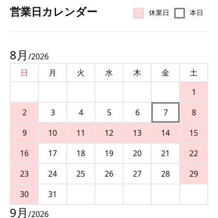
営業⽇カレンダー
休業日
本日
8
月
/
2026
日
月
火
水
木
金
土
1
2
3
4
5
6
7
8
9
10
11
12
13
14
15
16
17
18
19
20
21
22
23
24
25
26
27
28
29
30
31
9
月
/
2026