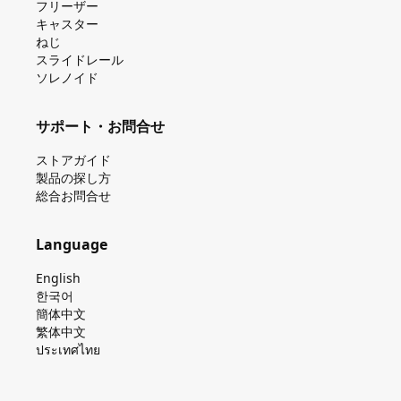
フリーザー
キャスター
ねじ
スライドレール
ソレノイド
サポート・お問合せ
ストアガイド
製品の探し⽅
総合お問合せ
Language
English
한국어
簡体中文
繁体中文
ประเทศไทย