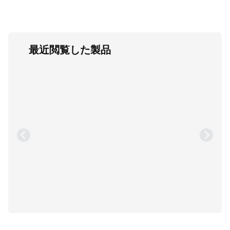
最近閲覧した製品