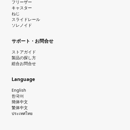
フリーザー
キャスター
ねじ
スライドレール
ソレノイド
サポート・お問合せ
ストアガイド
製品の探し⽅
総合お問合せ
Language
English
한국어
簡体中文
繁体中文
ประเทศไทย