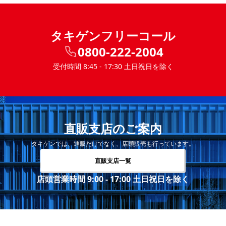
タキゲンフリーコール
0800-222-2004
受付時間 8:45 - 17:30 土日祝日を除く
直販支店のご案内
タキゲンでは、通販だけでなく、店頭販売も行っています。
直販支店一覧
店頭営業時間 9:00 - 17:00 土日祝日を除く