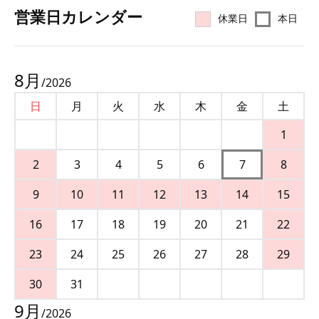
営業⽇カレンダー
休業日
本日
8
月
/
2026
日
月
火
水
木
金
土
1
2
3
4
5
6
7
8
9
10
11
12
13
14
15
16
17
18
19
20
21
22
23
24
25
26
27
28
29
30
31
9
月
/
2026