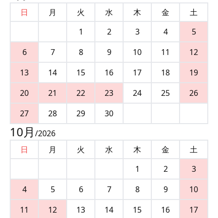
日
月
火
水
木
金
土
1
2
3
4
5
6
7
8
9
10
11
12
13
14
15
16
17
18
19
20
21
22
23
24
25
26
27
28
29
30
10
月
/
2026
日
月
火
水
木
金
土
1
2
3
4
5
6
7
8
9
10
11
12
13
14
15
16
17